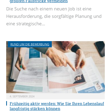
größten Fallstricke vermeiden
Die Suche nach einem neuen Job ist eine
Herausforderung, die sorgfältige Planung und
eine strategische…
RUND UM DIE BEWERBUNG
4. SEPTEMBER 2024
Frühzeitig aktiv werden: Wie Sie Ihren Lebenslauf
langfristig stärken können