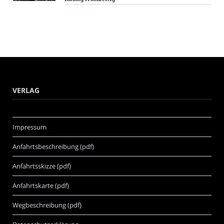
VERLAG
Impressum
Anfahrtsbeschreibung (pdf)
Anfahrtsskizze (pdf)
Anfahrtskarte (pdf)
Wegbeschreibung (pdf)