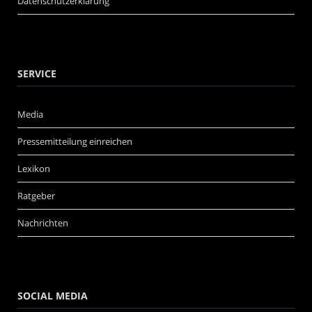
Datenschutzerklärung
SERVICE
Media
Pressemitteilung einreichen
Lexikon
Ratgeber
Nachrichten
SOCIAL MEDIA