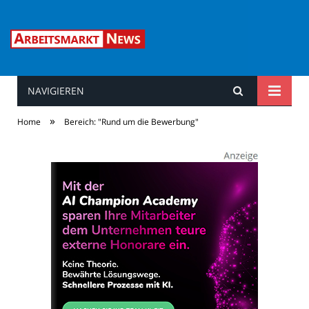
NAVIGIEREN
Arbeitsmarkt News
»
Home
Bereich: "Rund um die Bewerbung"