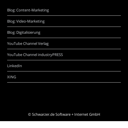
Blog: Content-Marketing
Blog: Video-Marketing
Blog: Digitalisierung
YouTube Channel Verlag
YouTube Channel industryPRESS
LinkedIn
XING
©
Schwarzer.de Software + Internet GmbH