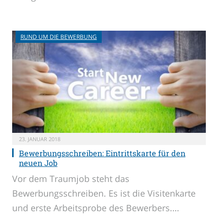
RUND UM DIE BEWERBUNG
23. JANUAR 2018
Bewerbungsschreiben: Eintrittskarte für den
neuen Job
Vor dem Traumjob steht das
Bewerbungsschreiben. Es ist die Visitenkarte
und erste Arbeitsprobe des Bewerbers.…