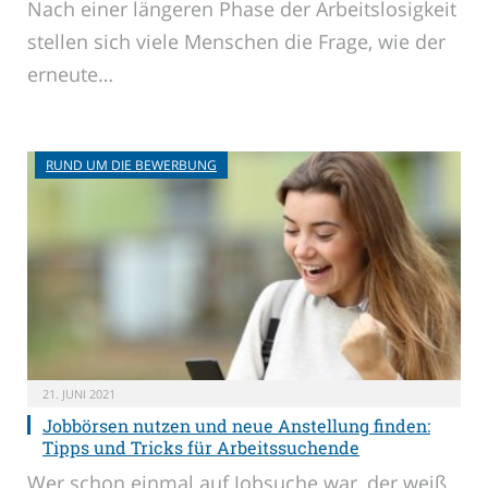
Nach einer längeren Phase der Arbeitslosigkeit
stellen sich viele Menschen die Frage, wie der
erneute…
RUND UM DIE BEWERBUNG
21. JUNI 2021
Jobbörsen nutzen und neue Anstellung finden:
Tipps und Tricks für Arbeitssuchende
Wer schon einmal auf Jobsuche war, der weiß