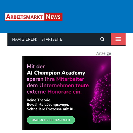
NAVIGIEREN:
STARTSEITE
Arbeitsmarkt News