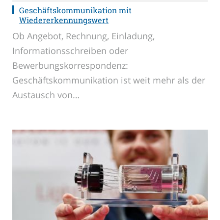
Geschäftskommunikation mit
Wiedererkennungswert
Ob Angebot, Rechnung, Einladung,
Informationsschreiben oder
Bewerbungskorrespondenz:
Geschäftskommunikation ist weit mehr als der
Austausch von…