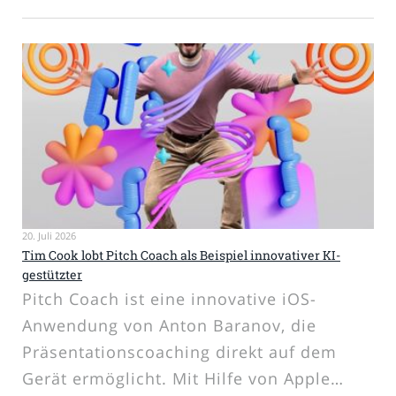
20. Juli 2026
Tim Cook lobt Pitch Coach als Beispiel innovativer KI-
gestützter
Pitch Coach ist eine innovative iOS-
Anwendung von Anton Baranov, die
Präsentationscoaching direkt auf dem
Gerät ermöglicht. Mit Hilfe von Apple…