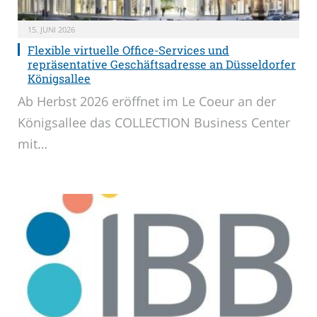
15. JUNI 2026
Flexible virtuelle Office-Services und
repräsentative Geschäftsadresse an Düsseldorfer
Königsallee
Ab Herbst 2026 eröffnet im Le Coeur an der
Königsallee das COLLECTION Business Center
mit…