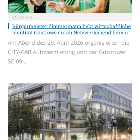
22. JUNI 2026
Bürgermeister Zimmermann hebt wirtschaftliche
Identität Güstrows durch Netzwerkabend hervor
Am Abend des 29. April 2026 organisierten die
CITY-CAR Autovermietung und der Güstrower
SC 09…