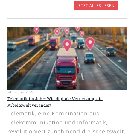
JETZT ALLES LESEN
24. Februar 2025
Telematik im Job – Wie digitale Vernetzung die
Arbeitswelt verändert
Telematik, eine Kombination aus
Telekommunikation und Informatik,
revolutioniert zunehmend die Arbeitswelt.