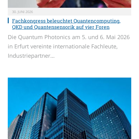
30. JUNI 2026
Fachkongress beleuchtet Quantencomputing,
QKD und Quantensensorik auf vier Foren
Die Quantum Photonics am 5. und 6. Mai 2026
in Erfurt vereinte internationale Fachleute,
Industriepartner…