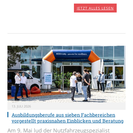
JETZT ALLES LESEN
13. JULI 2026
Ausbildungsberufe aus sieben Fachbereichen
vorgestellt praxisnahen Einblicken und Beratung
Am 9. Mai lud der Nutzfahrzeugspezialist