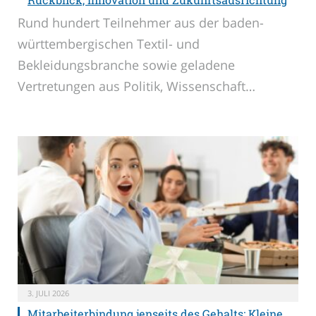
Rund hundert Teilnehmer aus der baden-
württembergischen Textil- und
Bekleidungsbranche sowie geladene
Vertretungen aus Politik, Wissenschaft…
3. JULI 2026
Mitarbeiterbindung jenseits des Gehalts: Kleine