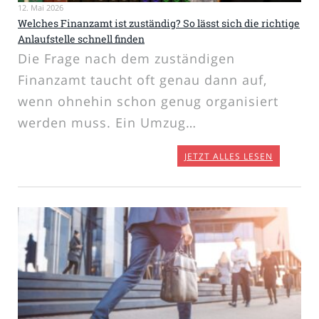
12. Mai 2026
Welches Finanzamt ist zuständig? So lässt sich die richtige
Anlaufstelle schnell finden
Die Frage nach dem zuständigen
Finanzamt taucht oft genau dann auf,
wenn ohnehin schon genug organisiert
werden muss. Ein Umzug…
JETZT ALLES LESEN