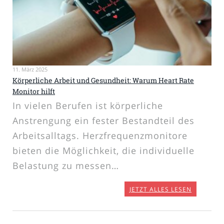
11. März 2025
Körperliche Arbeit und Gesundheit: Warum Heart Rate
Monitor hilft
In vielen Berufen ist körperliche
Anstrengung ein fester Bestandteil des
Arbeitsalltags. Herzfrequenzmonitore
bieten die Möglichkeit, die individuelle
Belastung zu messen…
JETZT ALLES LESEN