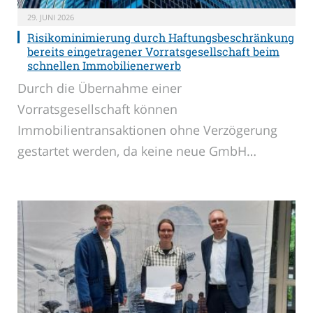
29. JUNI 2026
Risikominimierung durch Haftungsbeschränkung
bereits eingetragener Vorratsgesellschaft beim
schnellen Immobilienerwerb
Durch die Übernahme einer
Vorratsgesellschaft können
Immobilientransaktionen ohne Verzögerung
gestartet werden, da keine neue GmbH…