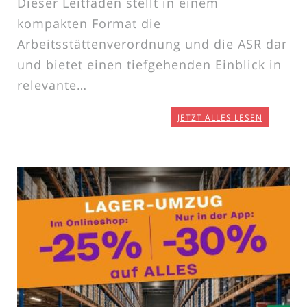
Dieser Leitfaden stellt in einem
kompakten Format die
Arbeitsstättenverordnung und die ASR dar
und bietet einen tiefgehenden Einblick in
relevante…
JETZT ALLES LESEN