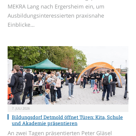
MEKRA Lang nach Ergersheim ein, um
Ausbildungsinteressierten praxisnahe
Einblicke…
7. JULI 2026
Bildungsdorf Detmold öffnet Türen: Kita, Schule
und Akademie präsentieren
An zwei Tagen präsentierten Peter Gläsel