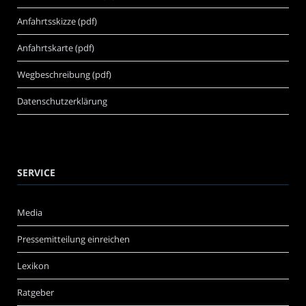
Anfahrtsskizze (pdf)
Anfahrtskarte (pdf)
Wegbeschreibung (pdf)
Datenschutzerklärung
SERVICE
Media
Pressemitteilung einreichen
Lexikon
Ratgeber