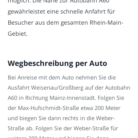
möglich. Die Nähe zur Autobahn A60
gewährleistet eine schnelle Anfahrt für
Besucher aus dem gesamten Rhein-Main-
Gebiet.
Wegbeschreibung per Auto
Bei Anreise mit dem Auto nehmen Sie die
Ausfahrt Weisenau/Großberg auf der Autobahn
A60 in Richtung Mainz-Innenstadt. Folgen Sie
der Max-Hufschmidt-Straße etwa 200 Meter
und biegen Sie dann rechts in die Weber-
Straße ab. Folgen Sie der Weber-Straße für