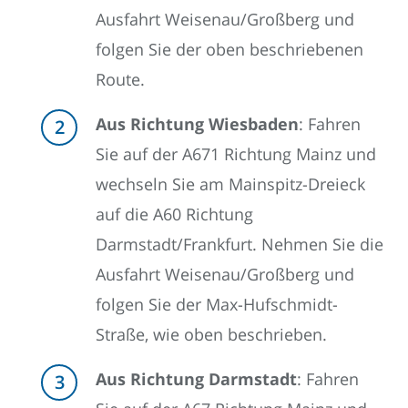
Ausfahrt Weisenau/Großberg und
folgen Sie der oben beschriebenen
Route.
Aus Richtung Wiesbaden
: Fahren
Sie auf der A671 Richtung Mainz und
wechseln Sie am Mainspitz-Dreieck
auf die A60 Richtung
Darmstadt/Frankfurt. Nehmen Sie die
Ausfahrt Weisenau/Großberg und
folgen Sie der Max-Hufschmidt-
Straße, wie oben beschrieben.
Aus Richtung Darmstadt
: Fahren