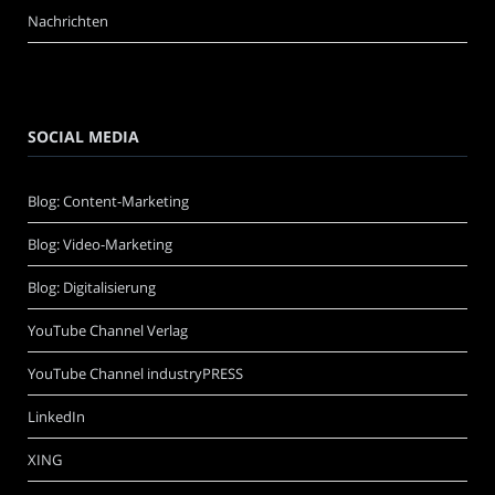
Nachrichten
SOCIAL MEDIA
Blog: Content-Marketing
Blog: Video-Marketing
Blog: Digitalisierung
YouTube Channel Verlag
YouTube Channel industryPRESS
LinkedIn
XING