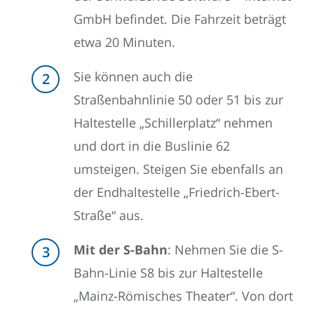
GmbH befindet. Die Fahrzeit beträgt
etwa 20 Minuten.
Sie können auch die
Straßenbahnlinie 50 oder 51 bis zur
Haltestelle „Schillerplatz“ nehmen
und dort in die Buslinie 62
umsteigen. Steigen Sie ebenfalls an
der Endhaltestelle „Friedrich-Ebert-
Straße“ aus.
Mit der S-Bahn
: Nehmen Sie die S-
Bahn-Linie S8 bis zur Haltestelle
„Mainz-Römisches Theater“. Von dort