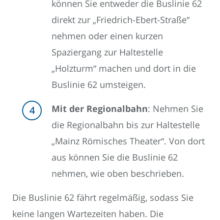
können Sie entweder die Buslinie 62
direkt zur „Friedrich-Ebert-Straße“
nehmen oder einen kurzen
Spaziergang zur Haltestelle
„Holzturm“ machen und dort in die
Buslinie 62 umsteigen.
Mit der Regionalbahn
: Nehmen Sie
die Regionalbahn bis zur Haltestelle
„Mainz Römisches Theater“. Von dort
aus können Sie die Buslinie 62
nehmen, wie oben beschrieben.
Die Buslinie 62 fährt regelmäßig, sodass Sie
keine langen Wartezeiten haben. Die