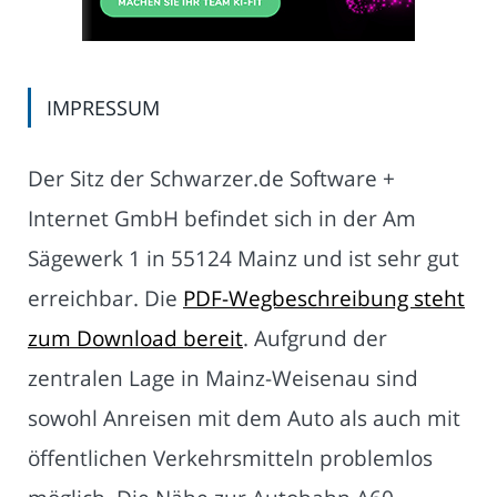
IMPRESSUM
Der Sitz der Schwarzer.de Software +
Internet GmbH befindet sich in der Am
Sägewerk 1 in 55124 Mainz und ist sehr gut
erreichbar. Die
PDF-Wegbeschreibung steht
zum Download bereit
. Aufgrund der
zentralen Lage in Mainz-Weisenau sind
sowohl Anreisen mit dem Auto als auch mit
öffentlichen Verkehrsmitteln problemlos