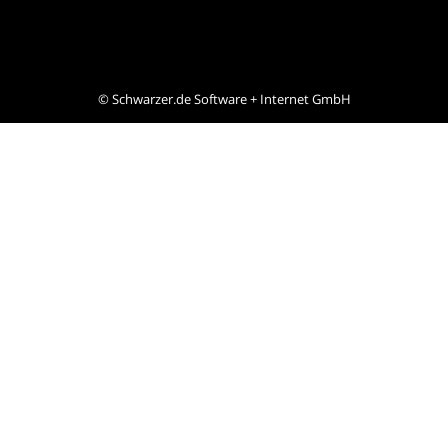
©
Schwarzer.de Software + Internet GmbH