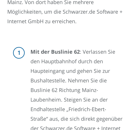
Mainz. Von dort haben Sie mehrere
Möglichkeiten, um die Schwarzer.de Software +
Internet GmbH zu erreichen.
Mit der Buslinie 62
: Verlassen Sie
den Hauptbahnhof durch den
Haupteingang und gehen Sie zur
Bushaltestelle. Nehmen Sie die
Buslinie 62 Richtung Mainz-
Laubenheim. Steigen Sie an der
Endhaltestelle „Friedrich-Ebert-
Straße“ aus, die sich direkt gegenüber
der Schwarzer.de Software + Internet