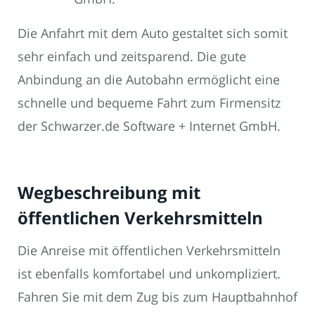
Die Anfahrt mit dem Auto gestaltet sich somit
sehr einfach und zeitsparend. Die gute
Anbindung an die Autobahn ermöglicht eine
schnelle und bequeme Fahrt zum Firmensitz
der Schwarzer.de Software + Internet GmbH.
Wegbeschreibung mit
öffentlichen Verkehrsmitteln
Die Anreise mit öffentlichen Verkehrsmitteln
ist ebenfalls komfortabel und unkompliziert.
Fahren Sie mit dem Zug bis zum Hauptbahnhof