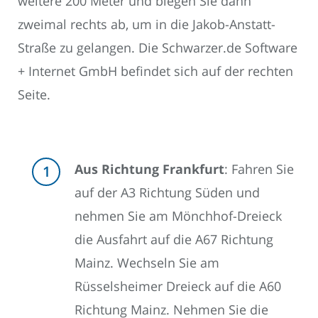
weitere 200 Meter und biegen Sie dann
zweimal rechts ab, um in die Jakob-Anstatt-
Straße zu gelangen. Die Schwarzer.de Software
+ Internet GmbH befindet sich auf der rechten
Seite.
Aus Richtung Frankfurt
: Fahren Sie
auf der A3 Richtung Süden und
nehmen Sie am Mönchhof-Dreieck
die Ausfahrt auf die A67 Richtung
Mainz. Wechseln Sie am
Rüsselsheimer Dreieck auf die A60
Richtung Mainz. Nehmen Sie die