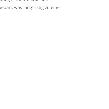
darf, was langfristig zu einer