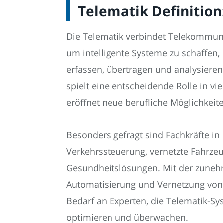
Telematik Definition
Die Telematik verbindet Telekommuni
um intelligente Systeme zu schaffen, 
erfassen, übertragen und analysieren
spielt eine entscheidende Rolle in v
eröffnet neue berufliche Möglichkeite
Besonders gefragt sind Fachkräfte in
Verkehrssteuerung, vernetzte Fahrzeug
Gesundheitslösungen. Mit der zune
Automatisierung und Vernetzung von 
Bedarf an Experten, die Telematik-Sy
optimieren und überwachen.