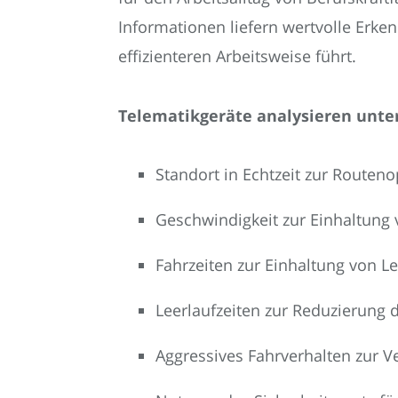
Informationen liefern wertvolle Erken
effizienteren Arbeitsweise führt.
Telematikgeräte analysieren unte
Standort in Echtzeit zur Routen
Geschwindigkeit zur Einhaltung
Fahrzeiten zur Einhaltung von L
Leerlaufzeiten zur Reduzierung 
Aggressives Fahrverhalten zur V