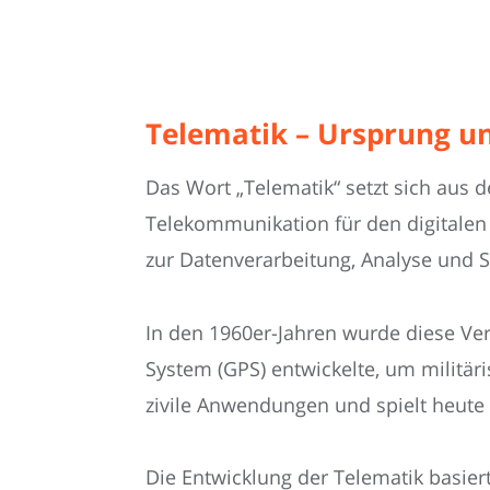
Telematik – Ursprung u
Das Wort „Telematik“ setzt sich aus
Telekommunikation für den digitalen
zur Datenverarbeitung, Analyse und 
In den 1960er-Jahren wurde diese Ver
System (GPS) entwickelte, um militäri
zivile Anwendungen und spielt heute e
Die Entwicklung der Telematik basier