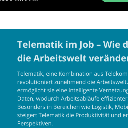
Telematik im Job – Wie 
die Arbeitswelt verände
Telematik, eine Kombination aus Telekom
revolutioniert zunehmend die Arbeitswelt
ermöglicht sie eine intelligente Vernetz
Daten, wodurch Arbeitsabläufe effiziente
Besonders in Bereichen wie Logistik, Mo
steigert Telematik die Produktivität und e
Perspektiven.