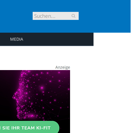
MEDIA