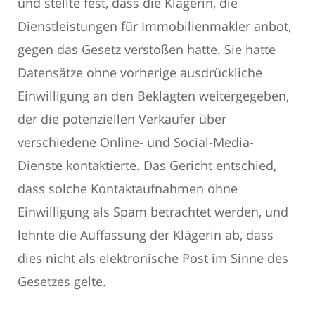
und stellte fest, dass die Klägerin, die
Dienstleistungen für Immobilienmakler anbot,
gegen das Gesetz verstoßen hatte. Sie hatte
Datensätze ohne vorherige ausdrückliche
Einwilligung an den Beklagten weitergegeben,
der die potenziellen Verkäufer über
verschiedene Online- und Social-Media-
Dienste kontaktierte. Das Gericht entschied,
dass solche Kontaktaufnahmen ohne
Einwilligung als Spam betrachtet werden, und
lehnte die Auffassung der Klägerin ab, dass
dies nicht als elektronische Post im Sinne des
Gesetzes gelte.