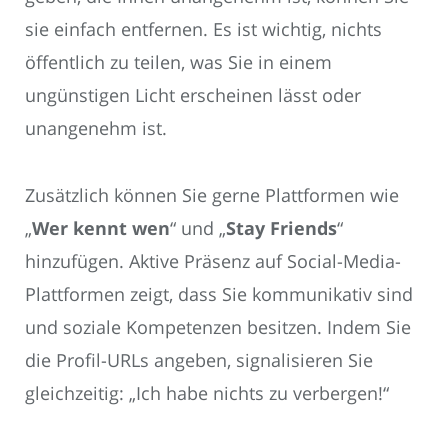
sie einfach entfernen. Es ist wichtig, nichts
öffentlich zu teilen, was Sie in einem
ungünstigen Licht erscheinen lässt oder
unangenehm ist.
Zusätzlich können Sie gerne Plattformen wie
„
Wer kennt wen
“ und „
Stay Friends
“
hinzufügen. Aktive Präsenz auf Social-Media-
Plattformen zeigt, dass Sie kommunikativ sind
und soziale Kompetenzen besitzen. Indem Sie
die Profil-URLs angeben, signalisieren Sie
gleichzeitig: „Ich habe nichts zu verbergen!“