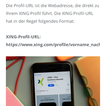
Die Profil-URL ist die Webadresse, die direkt zu
Ihrem XING-Profil führt. Die XING-Profil-URL
hat in der Regel folgendes Format:
XING-Profil-URL:
https://www.xing.com/profile/vorname_nach