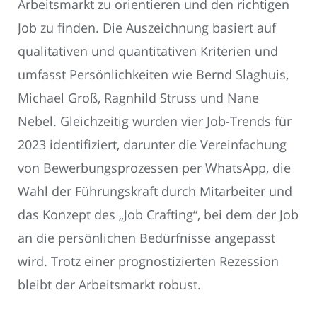
Arbeitsmarkt zu orientieren und den richtigen
Job zu finden. Die Auszeichnung basiert auf
qualitativen und quantitativen Kriterien und
umfasst Persönlichkeiten wie Bernd Slaghuis,
Michael Groß, Ragnhild Struss und Nane
Nebel. Gleichzeitig wurden vier Job-Trends für
2023 identifiziert, darunter die Vereinfachung
von Bewerbungsprozessen per WhatsApp, die
Wahl der Führungskraft durch Mitarbeiter und
das Konzept des „Job Crafting“, bei dem der Job
an die persönlichen Bedürfnisse angepasst
wird. Trotz einer prognostizierten Rezession
bleibt der Arbeitsmarkt robust.