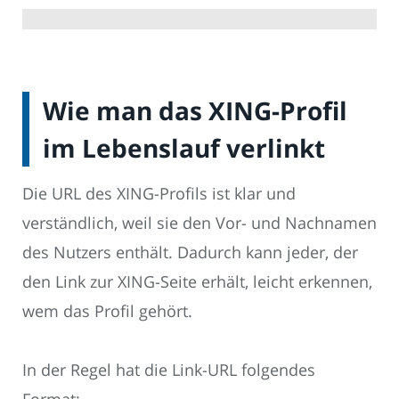
Wie man das XING-Profil
im Lebenslauf verlinkt
Die URL des XING-Profils ist klar und
verständlich, weil sie den Vor- und Nachnamen
des Nutzers enthält. Dadurch kann jeder, der
den Link zur XING-Seite erhält, leicht erkennen,
wem das Profil gehört.
In der Regel hat die Link-URL folgendes