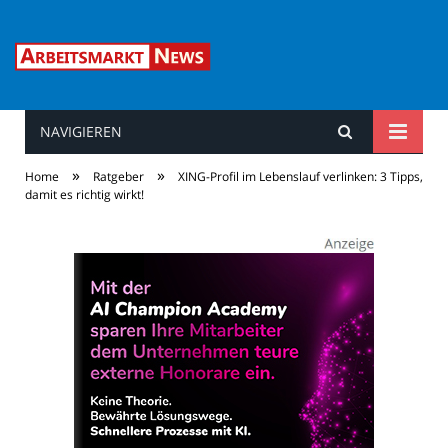
NAVIGIEREN
Arbeitsmarkt News
»
»
Home
Ratgeber
XING-Profil im Lebenslauf verlinken: 3 Tipps,
damit es richtig wirkt!