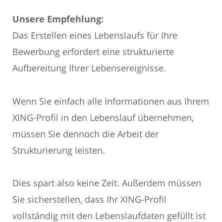
Unsere Empfehlung:
Das Erstellen eines Lebenslaufs für Ihre
Bewerbung erfordert eine strukturierte
Aufbereitung Ihrer Lebensereignisse.
Wenn Sie einfach alle Informationen aus Ihrem
XING-Profil in den Lebenslauf übernehmen,
müssen Sie dennoch die Arbeit der
Strukturierung leisten.
Dies spart also keine Zeit. Außerdem müssen
Sie sicherstellen, dass Ihr XING-Profil
vollständig mit den Lebenslaufdaten gefüllt ist