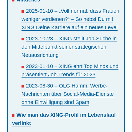
2025-01-10 – „Voll normal, dass Frauen
weniger verdienen?“ – So hebst Du mit
XING Deine Karriere auf ein neues Level
2023-10-23 – XING stellt Job-Suche in
den Mittelpunkt seiner strategischen
Neuausrichtung
2023-01-10 – XING ehrt Top Minds und
präsentiert Job-Trends für 2023
2023-08-30 – OLG Hamm: Werbe-
Nachrichten über Social-Media-Dienste
ohne Einwilligung sind Spam
Wie man das XING-Profil im Lebenslauf
verlinkt