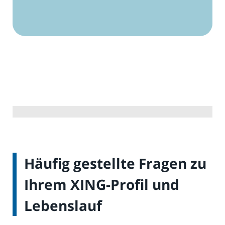
Häufig gestellte Fragen zu
Ihrem XING-Profil und
Lebenslauf