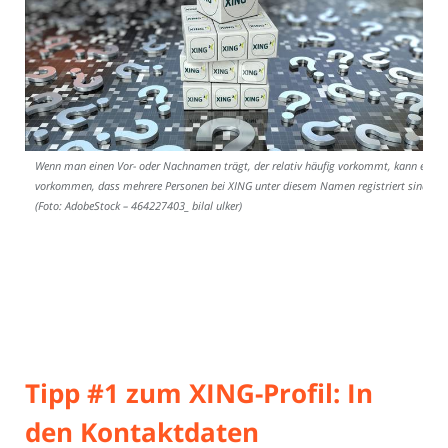
Wenn man einen Vor- oder Nachnamen trägt, der relativ häufig vorkommt, kann es
vorkommen, dass mehrere Personen bei XING unter diesem Namen registriert sind.
(Foto: AdobeStock – 464227403_ bilal ulker)
Tipp #1 zum XING-Profil: In
den Kontaktdaten