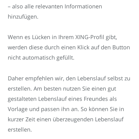
– also alle relevanten Informationen
hinzufügen.
Wenn es Lücken in Ihrem XING-Profil gibt,
werden diese durch einen Klick auf den Button
nicht automatisch gefüllt.
Daher empfehlen wir, den Lebenslauf selbst zu
erstellen. Am besten nutzen Sie einen gut
gestalteten Lebenslauf eines Freundes als
Vorlage und passen ihn an. So können Sie in
kurzer Zeit einen überzeugenden Lebenslauf
erstellen.