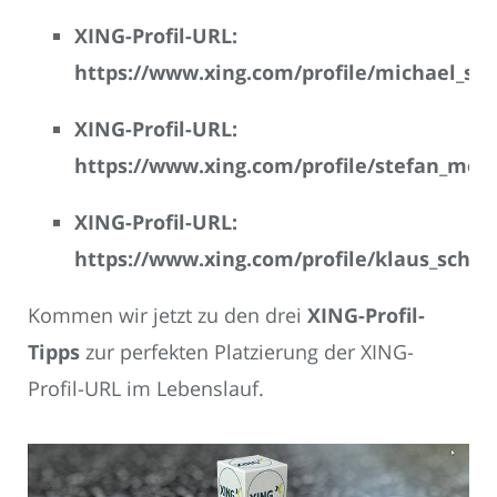
XING-Profil-URL:
https://www.xing.com/profile/michael_sc
XING-Profil-URL:
https://www.xing.com/profile/stefan_mei
XING-Profil-URL:
https://www.xing.com/profile/klaus_schul
Kommen wir jetzt zu den drei
XING-Profil-
Tipps
zur perfekten Platzierung der XING-
Profil-URL im Lebenslauf.