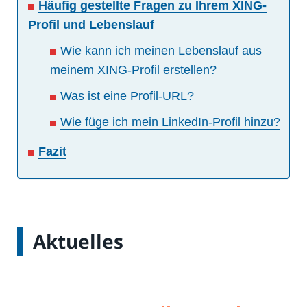
Häufig gestellte Fragen zu Ihrem XING-
Profil und Lebenslauf
Wie kann ich meinen Lebenslauf aus
meinem XING-Profil erstellen?
Was ist eine Profil-URL?
Wie füge ich mein LinkedIn-Profil hinzu?
Fazit
Aktuelles