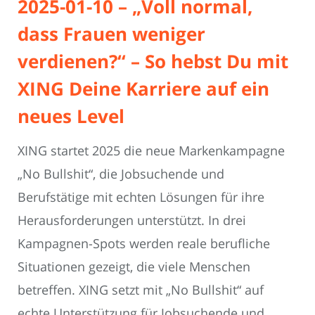
2025-01-10 – „Voll normal,
dass Frauen weniger
verdienen?“ – So hebst Du mit
XING Deine Karriere auf ein
neues Level
XING startet 2025 die neue Markenkampagne
„No Bullshit“, die Jobsuchende und
Berufstätige mit echten Lösungen für ihre
Herausforderungen unterstützt. In drei
Kampagnen-Spots werden reale berufliche
Situationen gezeigt, die viele Menschen
betreffen. XING setzt mit „No Bullshit“ auf
echte Unterstützung für Jobsuchende und