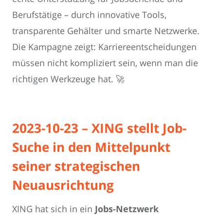
Berufstätige – durch innovative Tools,
transparente Gehälter und smarte Netzwerke.
Die Kampagne zeigt: Karriereentscheidungen
müssen nicht kompliziert sein, wenn man die
richtigen Werkzeuge hat. 🚀
2023-10-23 – XING stellt Job-
Suche in den Mittelpunkt
seiner strategischen
Neuausrichtung
XING hat sich in ein
Jobs-Netzwerk