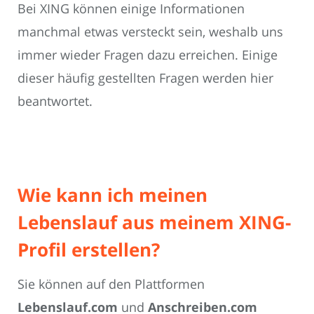
Bei XING können einige Informationen
manchmal etwas versteckt sein, weshalb uns
immer wieder Fragen dazu erreichen. Einige
dieser häufig gestellten Fragen werden hier
beantwortet.
Wie kann ich meinen
Lebenslauf aus meinem XING-
Profil erstellen?
Sie können auf den Plattformen
Lebenslauf.com
und
Anschreiben.com