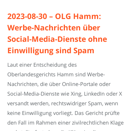
2023-08-30 – OLG Hamm:
Werbe-Nachrichten über
Social-Media-Dienste ohne
Einwilligung sind Spam
Laut einer Entscheidung des
Oberlandesgerichts Hamm sind Werbe-
Nachrichten, die über Online-Portale oder
Social-Media-Dienste wie Xing, LinkedIn oder X
versandt werden, rechtswidriger Spam, wenn
keine Einwilligung vorliegt. Das Gericht prüfte
den Fall im Rahmen einer zivilrechtlichen Klage