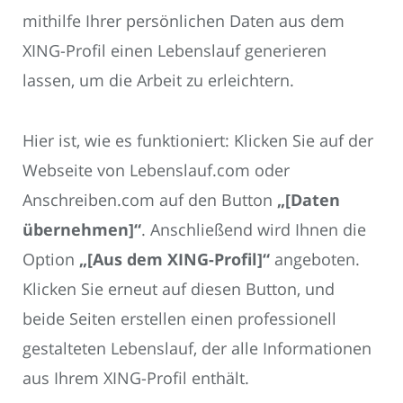
mithilfe Ihrer persönlichen Daten aus dem
XING-Profil einen Lebenslauf generieren
lassen, um die Arbeit zu erleichtern.
Hier ist, wie es funktioniert: Klicken Sie auf der
Webseite von Lebenslauf.com oder
Anschreiben.com auf den Button
„[Daten
übernehmen]“
. Anschließend wird Ihnen die
Option
„[Aus dem XING-Profil]“
angeboten.
Klicken Sie erneut auf diesen Button, und
beide Seiten erstellen einen professionell
gestalteten Lebenslauf, der alle Informationen
aus Ihrem XING-Profil enthält.