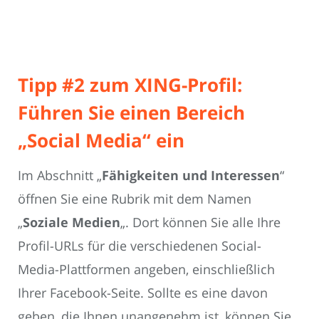
Tipp #2 zum XING-Profil:
Führen Sie einen Bereich
„Social Media“ ein
Im Abschnitt „
Fähigkeiten und Interessen
“
öffnen Sie eine Rubrik mit dem Namen
„
Soziale Medien
„. Dort können Sie alle Ihre
Profil-URLs für die verschiedenen Social-
Media-Plattformen angeben, einschließlich
Ihrer Facebook-Seite. Sollte es eine davon
geben, die Ihnen unangenehm ist, können Sie