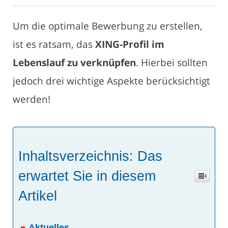
Um die optimale Bewerbung zu erstellen,
ist es ratsam, das
XING-Profil im
Lebenslauf zu verknüpfen
. Hierbei sollten
jedoch drei wichtige Aspekte berücksichtigt
werden!
Inhaltsverzeichnis: Das
erwartet Sie in diesem
Artikel
Aktuelles