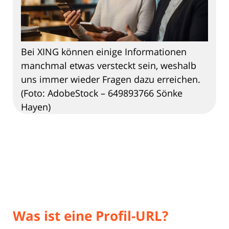
Bei XING können einige Informationen
manchmal etwas versteckt sein, weshalb
uns immer wieder Fragen dazu erreichen.
(Foto: AdobeStock – 649893766 Sönke
Hayen)
Was ist eine Profil-URL?