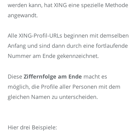
werden kann, hat XING eine spezielle Methode
angewandt.
Alle XING-Profil-URLs beginnen mit demselben
Anfang und sind dann durch eine fortlaufende
Nummer am Ende gekennzeichnet.
Diese
Ziffernfolge am Ende
macht es
möglich, die Profile aller Personen mit dem
gleichen Namen zu unterscheiden.
Hier drei Beispiele: