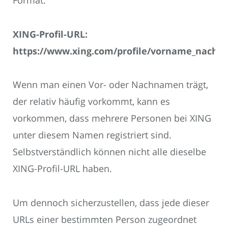
Format:
XING-Profil-URL:
https://www.xing.com/profile/vorname_nach
Wenn man einen Vor- oder Nachnamen trägt,
der relativ häufig vorkommt, kann es
vorkommen, dass mehrere Personen bei XING
unter diesem Namen registriert sind.
Selbstverständlich können nicht alle dieselbe
XING-Profil-URL haben.
Um dennoch sicherzustellen, dass jede dieser
URLs einer bestimmten Person zugeordnet