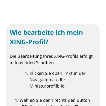
Wie bearbeite ich mein
XING-Profil?
Die Bearbeitung Ihres XING-Profils erfolgt
in folgenden Schritten:
Klicken Sie oben links in der
Navigation auf Ihr
Miniaturprofilbild.
Wählen Sie dann rechts den Button