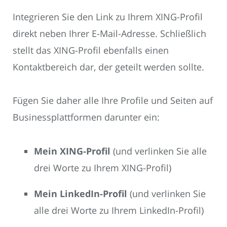
Integrieren Sie den Link zu Ihrem XING-Profil
direkt neben Ihrer E-Mail-Adresse. Schließlich
stellt das XING-Profil ebenfalls einen
Kontaktbereich dar, der geteilt werden sollte.
Fügen Sie daher alle Ihre Profile und Seiten auf
Businessplattformen darunter ein:
Mein XING-Profil
(und verlinken Sie alle
drei Worte zu Ihrem XING-Profil)
Mein LinkedIn-Profil
(und verlinken Sie
alle drei Worte zu Ihrem LinkedIn-Profil)