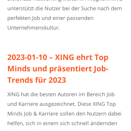
unterstützt die Nutzer bei der Suche nach dem
perfekten Job und einer passenden
Unternehmenskultur.
2023-01-10 – XING ehrt Top
Minds und präsentiert Job-
Trends für 2023
XING hat die besten Autoren im Bereich Job
und Karriere ausgezeichnet. Diese XING Top
Minds Job & Karriere sollen den Nutzern dabei
helfen, sich in einem sich schnell ändernden