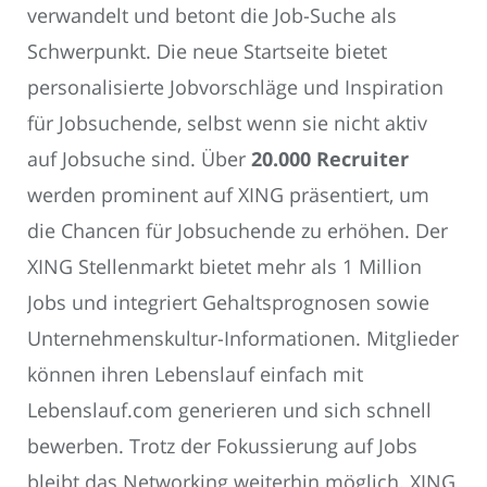
verwandelt und betont die Job-Suche als
Schwerpunkt. Die neue Startseite bietet
personalisierte Jobvorschläge und Inspiration
für Jobsuchende, selbst wenn sie nicht aktiv
auf Jobsuche sind. Über
20.000 Recruiter
werden prominent auf XING präsentiert, um
die Chancen für Jobsuchende zu erhöhen. Der
XING Stellenmarkt bietet mehr als 1 Million
Jobs und integriert Gehaltsprognosen sowie
Unternehmenskultur-Informationen. Mitglieder
können ihren Lebenslauf einfach mit
Lebenslauf.com generieren und sich schnell
bewerben. Trotz der Fokussierung auf Jobs
bleibt das Networking weiterhin möglich. XING