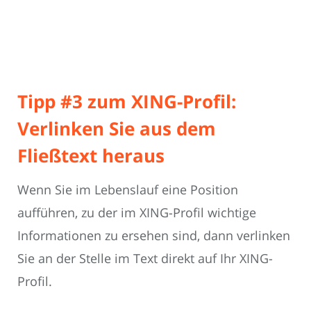
Tipp #3 zum XING-Profil:
Verlinken Sie aus dem
Fließtext heraus
Wenn Sie im Lebenslauf eine Position
aufführen, zu der im XING-Profil wichtige
Informationen zu ersehen sind, dann verlinken
Sie an der Stelle im Text direkt auf Ihr XING-
Profil.