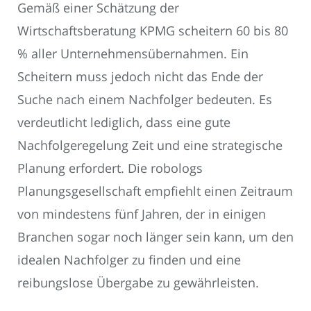
Gemäß einer Schätzung der
Wirtschaftsberatung KPMG scheitern 60 bis 80
% aller Unternehmensübernahmen. Ein
Scheitern muss jedoch nicht das Ende der
Suche nach einem Nachfolger bedeuten. Es
verdeutlicht lediglich, dass eine gute
Nachfolgeregelung Zeit und eine strategische
Planung erfordert. Die robologs
Planungsgesellschaft empfiehlt einen Zeitraum
von mindestens fünf Jahren, der in einigen
Branchen sogar noch länger sein kann, um den
idealen Nachfolger zu finden und eine
reibungslose Übergabe zu gewährleisten.