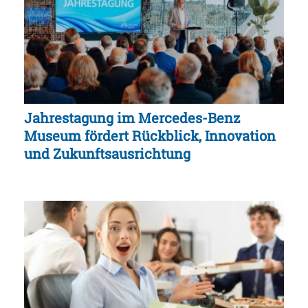
Jahrestagung im Mercedes-Benz
Museum fördert Rückblick, Innovation
und Zukunftsausrichtung