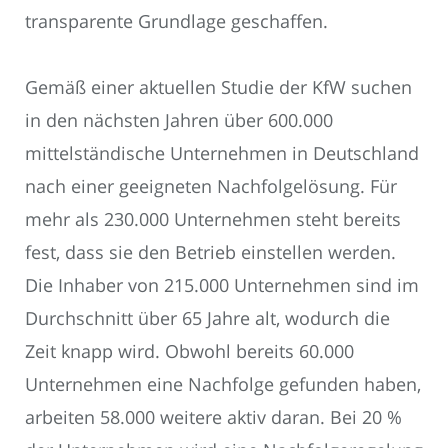
transparente Grundlage geschaffen.
Gemäß einer aktuellen Studie der KfW suchen
in den nächsten Jahren über 600.000
mittelständische Unternehmen in Deutschland
nach einer geeigneten Nachfolgelösung. Für
mehr als 230.000 Unternehmen steht bereits
fest, dass sie den Betrieb einstellen werden.
Die Inhaber von 215.000 Unternehmen sind im
Durchschnitt über 65 Jahre alt, wodurch die
Zeit knapp wird. Obwohl bereits 60.000
Unternehmen eine Nachfolge gefunden haben,
arbeiten 58.000 weitere aktiv daran. Bei 20 %