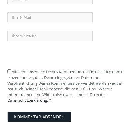
Mit dem Absenden Deines Kommentars erklärst Du Dich damit
einverstanden, dass Deine eingegebenen Daten zur
Veröffentlichung Deines Kommentars verwendet werden - außer
natürlich Deiner E-Mail-Adresse, die ist nur für uns. (Weitere
Informationen und Widerrufshinweise findest Du in der
Datenschutzerklärung
.
*