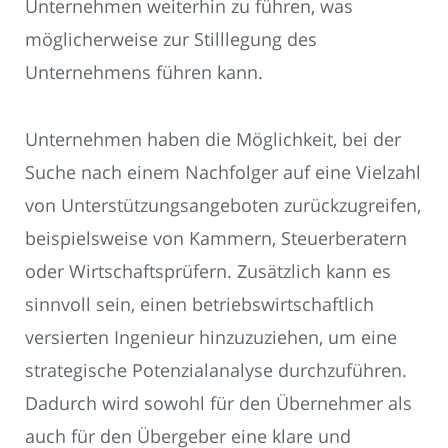
Unternehmen weiterhin zu führen, was
möglicherweise zur Stilllegung des
Unternehmens führen kann.
Unternehmen haben die Möglichkeit, bei der
Suche nach einem Nachfolger auf eine Vielzahl
von Unterstützungsangeboten zurückzugreifen,
beispielsweise von Kammern, Steuerberatern
oder Wirtschaftsprüfern. Zusätzlich kann es
sinnvoll sein, einen betriebswirtschaftlich
versierten Ingenieur hinzuzuziehen, um eine
strategische Potenzialanalyse durchzuführen.
Dadurch wird sowohl für den Übernehmer als
auch für den Übergeber eine klare und