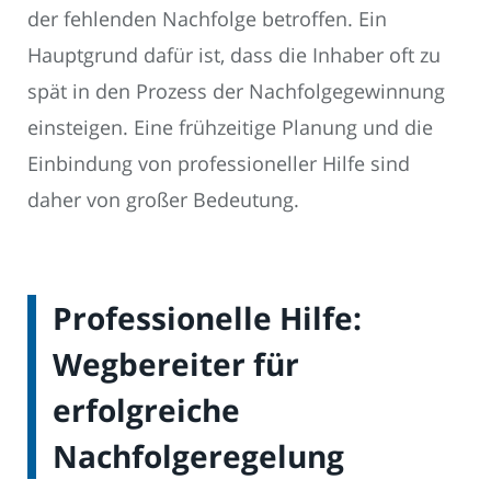
der fehlenden Nachfolge betroffen. Ein
Hauptgrund dafür ist, dass die Inhaber oft zu
spät in den Prozess der Nachfolgegewinnung
einsteigen. Eine frühzeitige Planung und die
Einbindung von professioneller Hilfe sind
daher von großer Bedeutung.
Professionelle Hilfe:
Wegbereiter für
erfolgreiche
Nachfolgeregelung