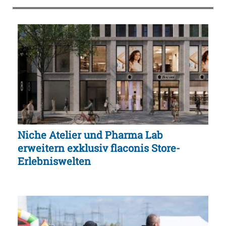
Niche Atelier und Pharma Lab
erweitern exklusiv flaconis Store-
Erlebniswelten