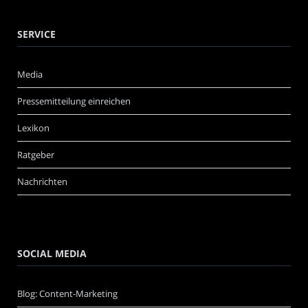
SERVICE
Media
Pressemitteilung einreichen
Lexikon
Ratgeber
Nachrichten
SOCIAL MEDIA
Blog: Content-Marketing