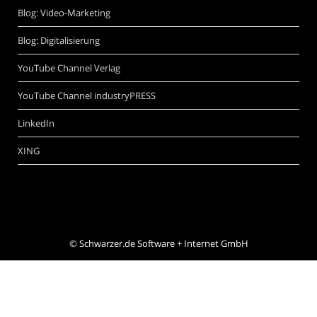
Blog: Video-Marketing
Blog: Digitalisierung
YouTube Channel Verlag
YouTube Channel industryPRESS
LinkedIn
XING
©
Schwarzer.de Software + Internet GmbH