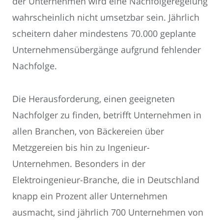
der Unternehmen wird eine Nachfolgeregelung
wahrscheinlich nicht umsetzbar sein. Jährlich
scheitern daher mindestens 70.000 geplante
Unternehmensübergänge aufgrund fehlender
Nachfolge.
Die Herausforderung, einen geeigneten
Nachfolger zu finden, betrifft Unternehmen in
allen Branchen, von Bäckereien über
Metzgereien bis hin zu Ingenieur-
Unternehmen. Besonders in der
Elektroingenieur-Branche, die in Deutschland
knapp ein Prozent aller Unternehmen
ausmacht, sind jährlich 700 Unternehmen von