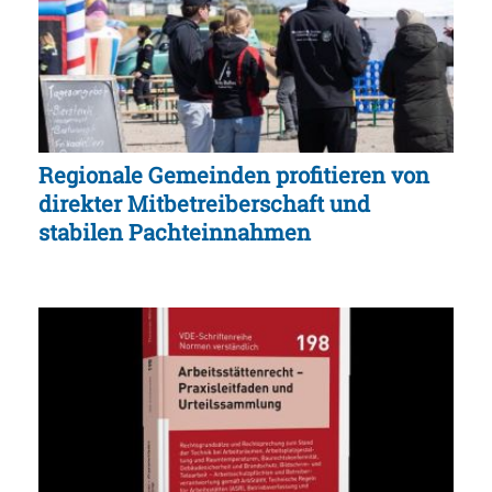
Regionale Gemeinden profitieren von
direkter Mitbetreiberschaft und
stabilen Pachteinnahmen