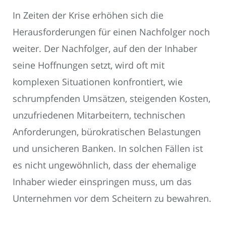
In Zeiten der Krise erhöhen sich die
Herausforderungen für einen Nachfolger noch
weiter. Der Nachfolger, auf den der Inhaber
seine Hoffnungen setzt, wird oft mit
komplexen Situationen konfrontiert, wie
schrumpfenden Umsätzen, steigenden Kosten,
unzufriedenen Mitarbeitern, technischen
Anforderungen, bürokratischen Belastungen
und unsicheren Banken. In solchen Fällen ist
es nicht ungewöhnlich, dass der ehemalige
Inhaber wieder einspringen muss, um das
Unternehmen vor dem Scheitern zu bewahren.