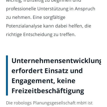
professionelle Unterstützung in Anspruch
zu nehmen. Eine sorgfältige
Potenzialanalyse kann dabei helfen, die
richtige Entscheidung zu treffen.
Unternehmensentwicklung
erfordert Einsatz und
Engagement, keine
Freizeitbeschäftigung
Die robologs Planungsgesellschaft mbH ist