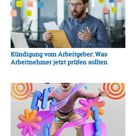
Kündigung vom Arbeitgeber: Was
Arbeitnehmer jetzt prüfen sollten