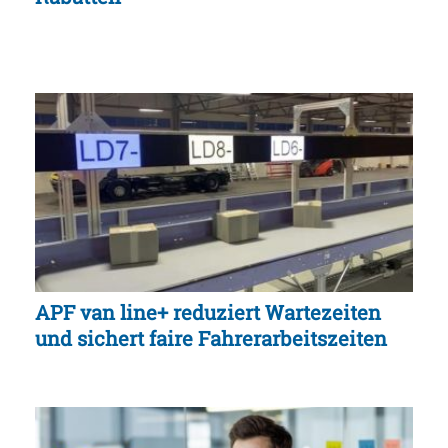
APF van line+ reduziert Wartezeiten
und sichert faire Fahrerarbeitszeiten