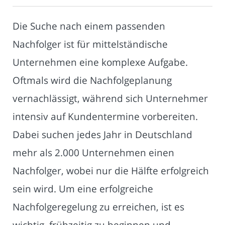
Die Suche nach einem passenden
Nachfolger ist für mittelständische
Unternehmen eine komplexe Aufgabe.
Oftmals wird die Nachfolgeplanung
vernachlässigt, während sich Unternehmer
intensiv auf Kundentermine vorbereiten.
Dabei suchen jedes Jahr in Deutschland
mehr als 2.000 Unternehmen einen
Nachfolger, wobei nur die Hälfte erfolgreich
sein wird. Um eine erfolgreiche
Nachfolgeregelung zu erreichen, ist es
wichtig, frühzeitig zu beginnen und