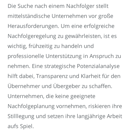
Die Suche nach einem Nachfolger stellt
mittelständische Unternehmen vor große
Herausforderungen. Um eine erfolgreiche
Nachfolgeregelung zu gewährleisten, ist es
wichtig, frühzeitig zu handeln und
professionelle Unterstützung in Anspruch zu
nehmen. Eine strategische Potenzialanalyse
hilft dabei, Transparenz und Klarheit für den
Übernehmer und Übergeber zu schaffen.
Unternehmen, die keine geeignete
Nachfolgeplanung vornehmen, riskieren ihre
Stilllegung und setzen ihre langjährige Arbeit
aufs Spiel.