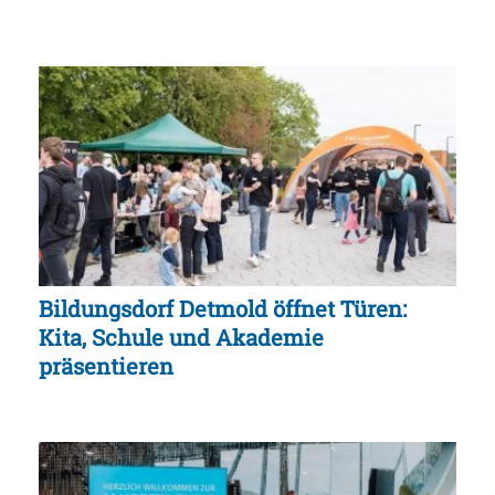
Bildungsdorf Detmold öffnet Türen:
Kita, Schule und Akademie
präsentieren