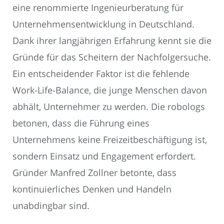
eine renommierte Ingenieurberatung für
Unternehmensentwicklung in Deutschland.
Dank ihrer langjährigen Erfahrung kennt sie die
Gründe für das Scheitern der Nachfolgersuche.
Ein entscheidender Faktor ist die fehlende
Work-Life-Balance, die junge Menschen davon
abhält, Unternehmer zu werden. Die robologs
betonen, dass die Führung eines
Unternehmens keine Freizeitbeschäftigung ist,
sondern Einsatz und Engagement erfordert.
Gründer Manfred Zollner betonte, dass
kontinuierliches Denken und Handeln
unabdingbar sind.