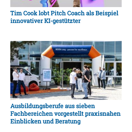
Tim Cook lobt Pitch Coach als Beispiel
innovativer KI-gestützter
Ausbildungsberufe aus sieben
Fachbereichen vorgestellt praxisnahen
Einblicken und Beratung