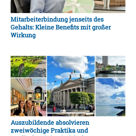
Mitarbeiterbindung jenseits des
Gehalts: Kleine Benefits mit großer
Wirkung
Auszubildende absolvieren
zweiwöchige Praktika und