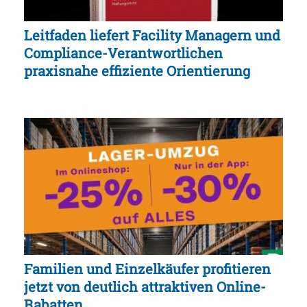
Leitfaden liefert Facility Managern und
Compliance-Verantwortlichen
praxisnahe effiziente Orientierung
Familien und Einzelkäufer profitieren
jetzt von deutlich attraktiven Online-
Rabatten