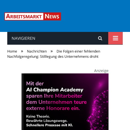
NAVIGIEREN
Arbeitsmarkt News
»
»
Home
Nachrichten
Die Folgen einer fehlenden
Nachfolgeregelung: Stilllegung des Unternehmens droht