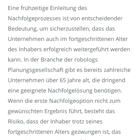
Eine frühzeitige Einleitung des
Nachfolgeprozesses ist von entscheidender
Bedeutung, um sicherzustellen, dass das
Unternehmen auch im fortgeschrittenen Alter
des Inhabers erfolgreich weitergeführt werden
kann. In der Branche der robologs
Planungsgesellschaft gibt es bereits zahlreiche
Unternehmen über 65 Jahre alt, die dringend
eine geeignete Nachfolgelösung benötigen.
Wenn die erste Nachfolgeoption nicht zum
gewünschten Ergebnis führt, besteht das
Risiko, dass der Inhaber trotz seines
fortgeschrittenen Alters gezwungen ist, das