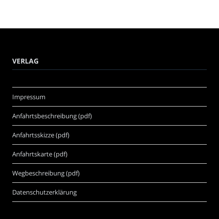
VERLAG
Impressum
Anfahrtsbeschreibung (pdf)
Anfahrtsskizze (pdf)
Anfahrtskarte (pdf)
Wegbeschreibung (pdf)
Datenschutzerklärung