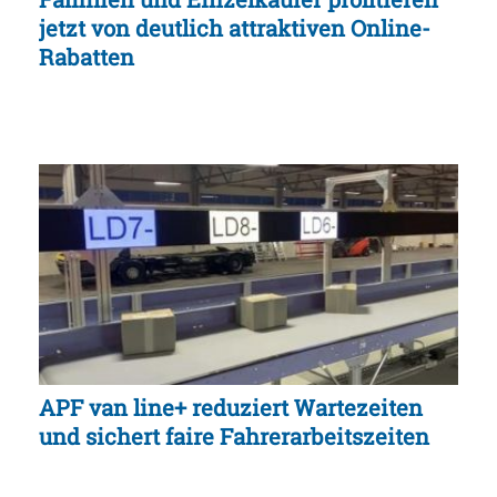
jetzt von deutlich attraktiven Online-
Rabatten
APF van line+ reduziert Wartezeiten
und sichert faire Fahrerarbeitszeiten