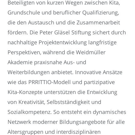
Beteiligten von kurzen Wegen zwischen Kita,
Grundschule und beruflicher Qualifizierung,
die den Austausch und die Zusammenarbeit
fördern. Die Peter Gläsel Stiftung sichert durch
nachhaltige Projektentwicklung langfristige
Perspektiven, während die Weidmüller
Akademie praxisnahe Aus- und
Weiterbildungen anbietet. Innovative Ansätze
wie das PRRITTIO-Modell und partizipative
Kita-Konzepte unterstützen die Entwicklung
von Kreativität, Selbstständigkeit und
Sozialkompetenz. So entsteht ein dynamisches
Netzwerk moderner Bildungsangebote für alle
Altersgruppen und interdisziplinären