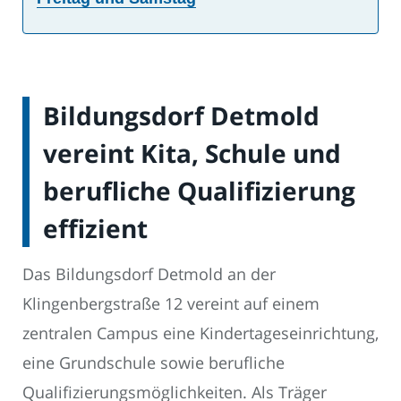
Bildungsdorf Detmold
vereint Kita, Schule und
berufliche Qualifizierung
effizient
Das Bildungsdorf Detmold an der
Klingenbergstraße 12 vereint auf einem
zentralen Campus eine Kindertageseinrichtung,
eine Grundschule sowie berufliche
Qualifizierungsmöglichkeiten. Als Träger