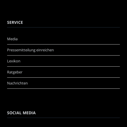
SERVICE
Media
Pressemitteilung einreichen
Lexikon
Ratgeber
Nachrichten
SOCIAL MEDIA