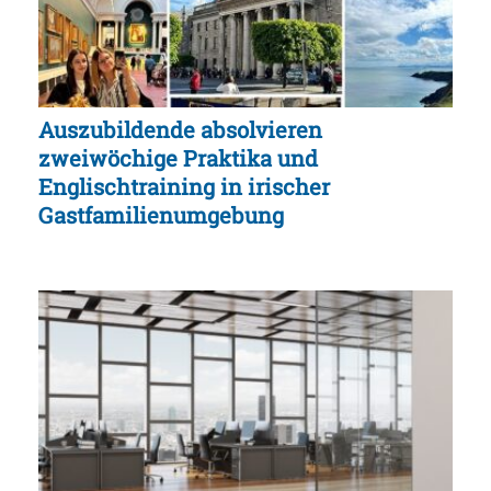
Auszubildende absolvieren
zweiwöchige Praktika und
Englischtraining in irischer
Gastfamilienumgebung