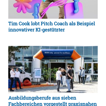
Tim Cook lobt Pitch Coach als Beispiel
innovativer KI-gestützter
Ausbildungsberufe aus sieben
Fachbereichen vorgestellt praxisnahen