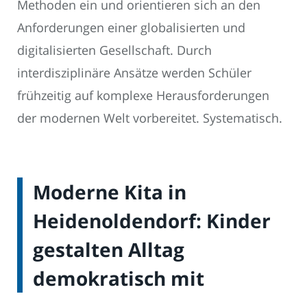
Methoden ein und orientieren sich an den
Anforderungen einer globalisierten und
digitalisierten Gesellschaft. Durch
interdisziplinäre Ansätze werden Schüler
frühzeitig auf komplexe Herausforderungen
der modernen Welt vorbereitet. Systematisch.
Moderne Kita in
Heidenoldendorf: Kinder
gestalten Alltag
demokratisch mit