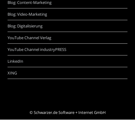
Blog: Content-Marketing
Blog: Video-Marketing
Blog: Digitalisierung
YouTube Channel Verlag
YouTube Channel industryPRESS
LinkedIn
XING
©
Schwarzer.de Software + Internet GmbH