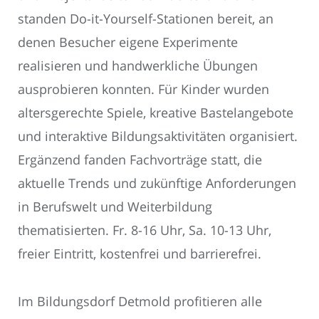
standen Do-it-Yourself-Stationen bereit, an
denen Besucher eigene Experimente
realisieren und handwerkliche Übungen
ausprobieren konnten. Für Kinder wurden
altersgerechte Spiele, kreative Bastelangebote
und interaktive Bildungsaktivitäten organisiert.
Ergänzend fanden Fachvorträge statt, die
aktuelle Trends und zukünftige Anforderungen
in Berufswelt und Weiterbildung
thematisierten. Fr. 8-16 Uhr, Sa. 10-13 Uhr,
freier Eintritt, kostenfrei und barrierefrei.
Im Bildungsdorf Detmold profitieren alle