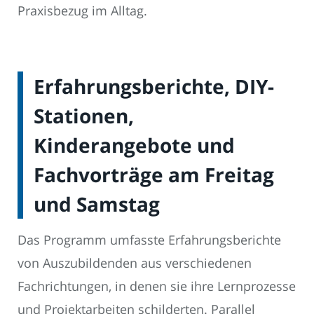
Praxisbezug im Alltag.
Erfahrungsberichte, DIY-
Stationen,
Kinderangebote und
Fachvorträge am Freitag
und Samstag
Das Programm umfasste Erfahrungsberichte
von Auszubildenden aus verschiedenen
Fachrichtungen, in denen sie ihre Lernprozesse
und Projektarbeiten schilderten. Parallel