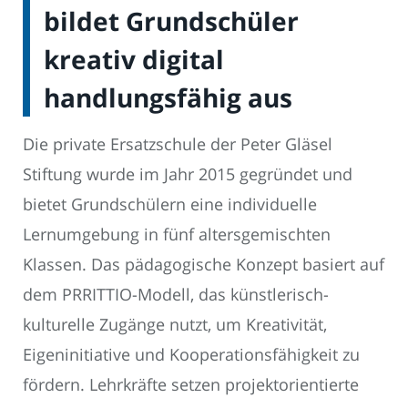
bildet Grundschüler
kreativ digital
handlungsfähig aus
Die private Ersatzschule der Peter Gläsel
Stiftung wurde im Jahr 2015 gegründet und
bietet Grundschülern eine individuelle
Lernumgebung in fünf altersgemischten
Klassen. Das pädagogische Konzept basiert auf
dem PRRITTIO-Modell, das künstlerisch-
kulturelle Zugänge nutzt, um Kreativität,
Eigeninitiative und Kooperationsfähigkeit zu
fördern. Lehrkräfte setzen projektorientierte