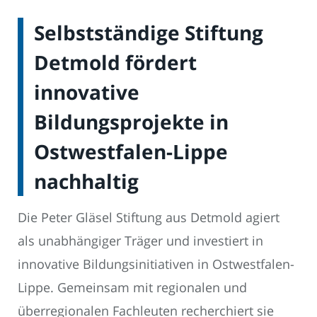
Selbstständige Stiftung
Detmold fördert
innovative
Bildungsprojekte in
Ostwestfalen-Lippe
nachhaltig
Die Peter Gläsel Stiftung aus Detmold agiert
als unabhängiger Träger und investiert in
innovative Bildungsinitiativen in Ostwestfalen-
Lippe. Gemeinsam mit regionalen und
überregionalen Fachleuten recherchiert sie