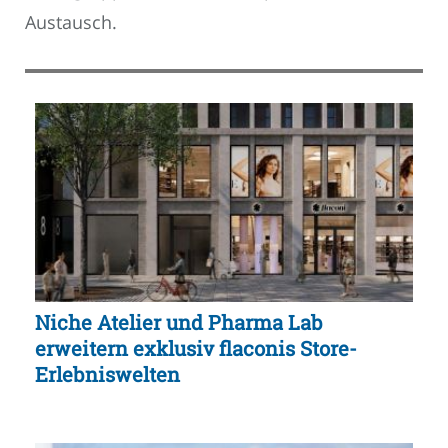
Austausch.
Niche Atelier und Pharma Lab
erweitern exklusiv flaconis Store-
Erlebniswelten