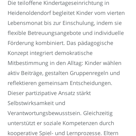
Die teiloffene Kindertageseinrichtung in
Heidenoldendorf begleitet Kinder vom vierten
Lebensmonat bis zur Einschulung, indem sie
flexible Betreuungsangebote und individuelle
Förderung kombiniert. Das pädagogische
Konzept integriert demokratische
Mitbestimmung in den Alltag: Kinder wählen
aktiv Beiträge, gestalten Gruppenregeln und
reflektieren gemeinsam Entscheidungen.
Dieser partizipative Ansatz stärkt
Selbstwirksamkeit und
Verantwortungsbewusstsein. Gleichzeitig
unterstützt er soziale Kompetenzen durch
kooperative Spiel- und Lernprozesse. Eltern