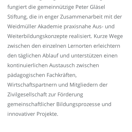
fungiert die gemeinnützige Peter Gläsel
Stiftung, die in enger Zusammenarbeit mit der
Weidmüller Akademie praxisnahe Aus- und
Weiterbildungskonzepte realisiert. Kurze Wege
zwischen den einzelnen Lernorten erleichtern
den täglichen Ablauf und unterstützen einen
kontinuierlichen Austausch zwischen
pädagogischen Fachkräften,
Wirtschaftspartnern und Mitgliedern der
Zivilgesellschaft zur Förderung
gemeinschaftlicher Bildungsprozesse und
innovativer Projekte.