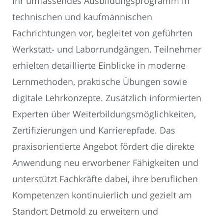
ihr umfassendes Ausbildungsprogramm in
technischen und kaufmännischen
Fachrichtungen vor, begleitet von geführten
Werkstatt- und Laborrundgängen. Teilnehmer
erhielten detaillierte Einblicke in moderne
Lernmethoden, praktische Übungen sowie
digitale Lehrkonzepte. Zusätzlich informierten
Experten über Weiterbildungsmöglichkeiten,
Zertifizierungen und Karrierepfade. Das
praxisorientierte Angebot fördert die direkte
Anwendung neu erworbener Fähigkeiten und
unterstützt Fachkräfte dabei, ihre beruflichen
Kompetenzen kontinuierlich und gezielt am
Standort Detmold zu erweitern und