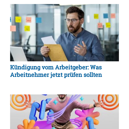
Kündigung vom Arbeitgeber: Was
Arbeitnehmer jetzt prüfen sollten