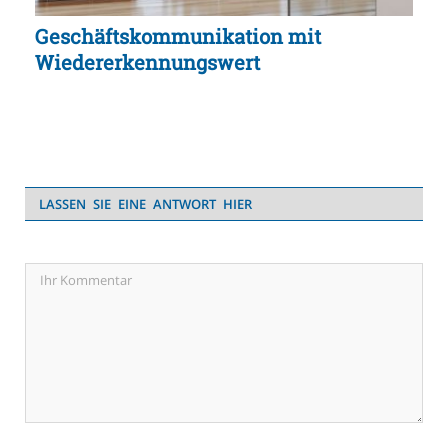
Geschäftskommunikation mit
Wiedererkennungswert
LASSEN SIE EINE ANTWORT HIER