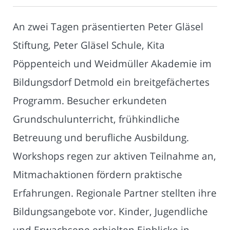
An zwei Tagen präsentierten Peter Gläsel
Stiftung, Peter Gläsel Schule, Kita
Pöppenteich und Weidmüller Akademie im
Bildungsdorf Detmold ein breitgefächertes
Programm. Besucher erkundeten
Grundschulunterricht, frühkindliche
Betreuung und berufliche Ausbildung.
Workshops regen zur aktiven Teilnahme an,
Mitmachaktionen fördern praktische
Erfahrungen. Regionale Partner stellten ihre
Bildungsangebote vor. Kinder, Jugendliche
und Erwachsene erhielten Einblicke in