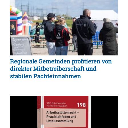
Regionale Gemeinden profitieren von
direkter Mitbetreiberschaft und
stabilen Pachteinnahmen