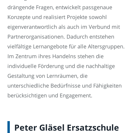
drängende Fragen, entwickelt passgenaue
Konzepte und realisiert Projekte sowohl
eigenverantwortlich als auch im Verbund mit
Partnerorganisationen. Dadurch entstehen
vielfältige Lernangebote für alle Altersgruppen.
Im Zentrum ihres Handelns stehen die
individuelle Förderung und die nachhaltige
Gestaltung von Lernräumen, die
unterschiedliche Bedürfnisse und Fähigkeiten
berücksichtigen und Engagement.
Peter Gläsel Ersatzschule