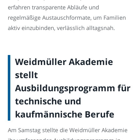
erfahren transparente Abläufe und
regelmäßige Austauschformate, um Familien
aktiv einzubinden, verlässlich alltagsnah.
Weidmüller Akademie
stellt
Ausbildungsprogramm für
technische und
kaufmännische Berufe
Am Samstag stellte die Weidmüller Akademie