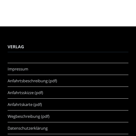
VERLAG
Impressum
Anfahrtsbeschreibung (pdf)
Anfahrtsskizze (pdf)
Anfahrtskarte (pdf)
Wegbeschreibung (pdf)
Datenschutzerklärung