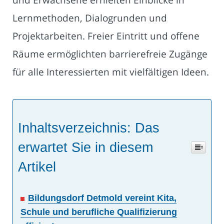
Lernmethoden, Dialogrunden und
Projektarbeiten. Freier Eintritt und offene
Räume ermöglichten barrierefreie Zugänge
für alle Interessierten mit vielfältigen Ideen.
Inhaltsverzeichnis: Das
erwartet Sie in diesem
Artikel
Bildungsdorf Detmold vereint Kita,
Schule und berufliche Qualifizierung