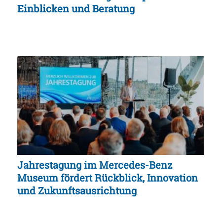
Einblicken und Beratung
Jahrestagung im Mercedes-Benz
Museum fördert Rückblick, Innovation
und Zukunftsausrichtung