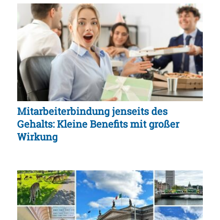
Mitarbeiterbindung jenseits des
Gehalts: Kleine Benefits mit großer
Wirkung