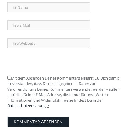
Mit dem Absenden Deines Kommentars erklärst Du Dich damit
einverstanden, dass Deine eingegebenen Daten zur
Veröffentlichung Deines Kommentars verwendet werden - außer
natürlich Deiner E-Mail-Adresse, die ist nur für uns. (Weitere
Informationen und Widerrufshinweise findest Du in der
Datenschutzerklärung
.
*