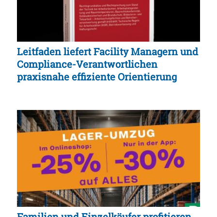
Leitfaden liefert Facility Managern und
Compliance-Verantwortlichen
praxisnahe effiziente Orientierung
Familien und Einzelkäufer profitieren