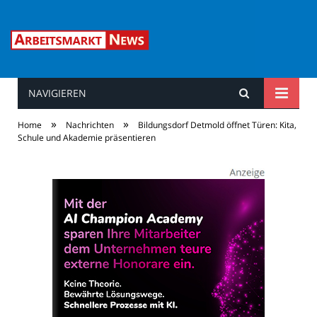
NAVIGIEREN
Arbeitsmarkt News
»
»
Home
Nachrichten
Bildungsdorf Detmold öffnet Türen: Kita,
Schule und Akademie präsentieren