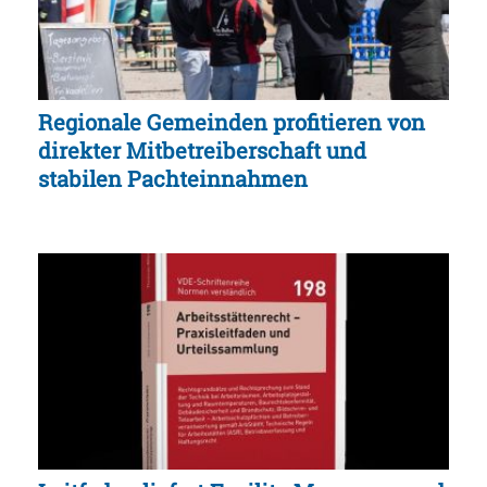
Regionale Gemeinden profitieren von
direkter Mitbetreiberschaft und
stabilen Pachteinnahmen