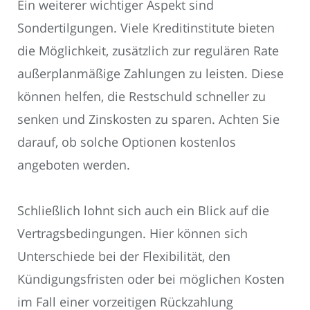
Ein weiterer wichtiger Aspekt sind
Sondertilgungen. Viele Kreditinstitute bieten
die Möglichkeit, zusätzlich zur regulären Rate
außerplanmäßige Zahlungen zu leisten. Diese
können helfen, die Restschuld schneller zu
senken und Zinskosten zu sparen. Achten Sie
darauf, ob solche Optionen kostenlos
angeboten werden.
Schließlich lohnt sich auch ein Blick auf die
Vertragsbedingungen. Hier können sich
Unterschiede bei der Flexibilität, den
Kündigungsfristen oder bei möglichen Kosten
im Fall einer vorzeitigen Rückzahlung