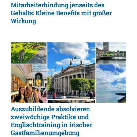
Mitarbeiterbindung jenseits des
Gehalts: Kleine Benefits mit großer
Wirkung
Auszubildende absolvieren
zweiwöchige Praktika und
Englischtraining in irischer
Gastfamilienumgebung