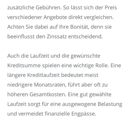
zusätzliche Gebühren. So lässt sich der Preis
verschiedener Angebote direkt vergleichen.
Achten Sie dabei auf Ihre Bonität, denn sie
beeinflusst den Zinssatz entscheidend.
Auch die Laufzeit und die gewünschte
Kreditsumme spielen eine wichtige Rolle. Eine
längere Kreditlaufzeit bedeutet meist
niedrigere Monatsraten, führt aber oft zu
höheren Gesamtkosten. Eine gut gewählte
Laufzeit sorgt für eine ausgewogene Belastung
und vermeidet finanzielle Engpässe.