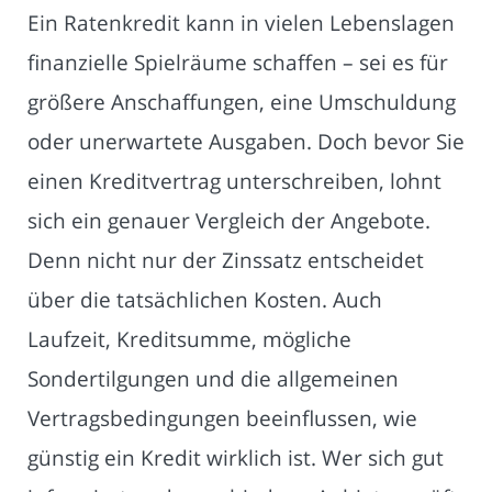
Ein Ratenkredit kann in vielen Lebenslagen
finanzielle Spielräume schaffen – sei es für
größere Anschaffungen, eine Umschuldung
oder unerwartete Ausgaben. Doch bevor Sie
einen Kreditvertrag unterschreiben, lohnt
sich ein genauer Vergleich der Angebote.
Denn nicht nur der Zinssatz entscheidet
über die tatsächlichen Kosten. Auch
Laufzeit, Kreditsumme, mögliche
Sondertilgungen und die allgemeinen
Vertragsbedingungen beeinflussen, wie
günstig ein Kredit wirklich ist. Wer sich gut