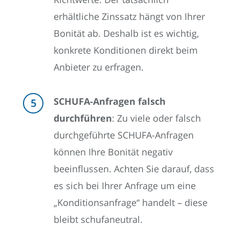
erhältliche Zinssatz hängt von Ihrer
Bonität ab. Deshalb ist es wichtig,
konkrete Konditionen direkt beim
Anbieter zu erfragen.
SCHUFA-Anfragen falsch
durchführen
: Zu viele oder falsch
durchgeführte SCHUFA-Anfragen
können Ihre Bonität negativ
beeinflussen. Achten Sie darauf, dass
es sich bei Ihrer Anfrage um eine
„Konditionsanfrage“ handelt – diese
bleibt schufaneutral.