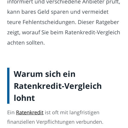
informiert und verschiedene Anbieter prüft,
kann bares Geld sparen und vermeidet
teure Fehlentscheidungen. Dieser Ratgeber
zeigt, worauf Sie beim Ratenkredit-Vergleich
achten sollten.
Warum sich ein
Ratenkredit-Vergleich
lohnt
Ein
Ratenkredit
ist oft mit langfristigen
finanziellen Verpflichtungen verbunden.