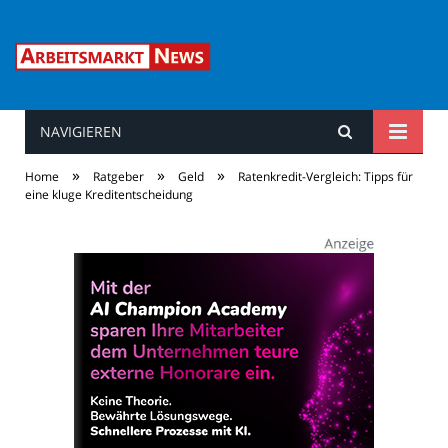
NAVIGIEREN
Arbeitsmarkt News
»
»
»
Home
Ratgeber
Geld
Ratenkredit-Vergleich: Tipps für
eine kluge Kreditentscheidung