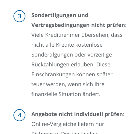
Sondertilgungen und
Vertragsbedingungen nicht prüfen
:
Viele Kreditnehmer übersehen, dass
nicht alle Kredite kostenlose
Sondertilgungen oder vorzeitige
Rückzahlungen erlauben. Diese
Einschränkungen können später
teuer werden, wenn sich Ihre
finanzielle Situation ändert.
Angebote nicht individuell prüfen
:
Online-Vergleiche liefern nur
Richtwerte. Der tatsächlich