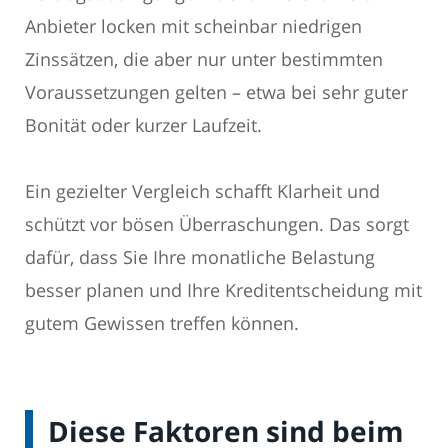
Anbieter locken mit scheinbar niedrigen
Zinssätzen, die aber nur unter bestimmten
Voraussetzungen gelten – etwa bei sehr guter
Bonität oder kurzer Laufzeit.
Ein gezielter Vergleich schafft Klarheit und
schützt vor bösen Überraschungen. Das sorgt
dafür, dass Sie Ihre monatliche Belastung
besser planen und Ihre Kreditentscheidung mit
gutem Gewissen treffen können.
Diese Faktoren sind beim