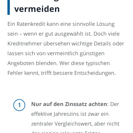
vermeiden
Ein Ratenkredit kann eine sinnvolle Lösung
sein – wenn er gut ausgewählt ist. Doch viele
Kreditnehmer übersehen wichtige Details oder
lassen sich von vermeintlich günstigen
Angeboten blenden. Wer diese typischen
Fehler kennt, trifft bessere Entscheidungen.
Nur auf den Zinssatz achten
: Der
effektive Jahreszins ist zwar ein
zentraler Vergleichswert, aber nicht