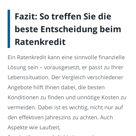
Fazit: So treffen Sie die
beste Entscheidung beim
Ratenkredit
Ein Ratenkredit kann eine sinnvolle finanzielle
Lösung sein – vorausgesetzt, er passt zu Ihrer
Lebenssituation. Der Vergleich verschiedener
Angebote hilft Ihnen dabei, die besten
Konditionen zu finden und unnötige Kosten zu
vermeiden. Dabei ist es wichtig, nicht nur auf
den effektiven Jahreszins zu achten. Auch
Aspekte wie Laufzeit,