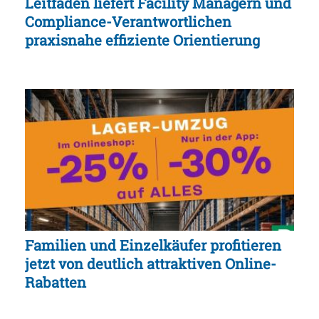
Leitfaden liefert Facility Managern und
Compliance-Verantwortlichen
praxisnahe effiziente Orientierung
Familien und Einzelkäufer profitieren
jetzt von deutlich attraktiven Online-
Rabatten