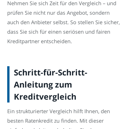
Nehmen Sie sich Zeit für den Vergleich – und
prüfen Sie nicht nur das Angebot, sondern
auch den Anbieter selbst. So stellen Sie sicher,
dass Sie sich für einen seriösen und fairen
Kreditpartner entscheiden.
Schritt-für-Schritt-
Anleitung zum
Kreditvergleich
Ein strukturierter Vergleich hilft Ihnen, den
besten Ratenkredit zu finden. Mit dieser