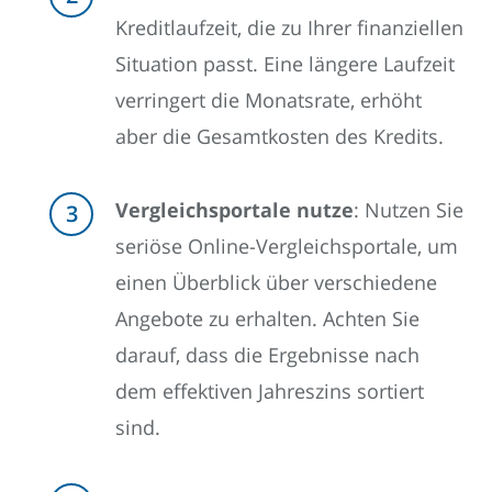
Kreditlaufzeit, die zu Ihrer finanziellen
Situation passt. Eine längere Laufzeit
verringert die Monatsrate, erhöht
aber die Gesamtkosten des Kredits.
Vergleichsportale nutze
: Nutzen Sie
seriöse Online-Vergleichsportale, um
einen Überblick über verschiedene
Angebote zu erhalten. Achten Sie
darauf, dass die Ergebnisse nach
dem effektiven Jahreszins sortiert
sind.