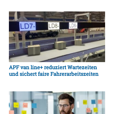
APF van line+ reduziert Wartezeiten
und sichert faire Fahrerarbeitszeiten