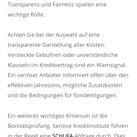
Transparenz und Fairness spielen eine
wichtige Rolle.
Achten Sie bei der Auswahl auf eine
transparente Darstellung aller Kosten.
Versteckte Gebühren oder unverständliche
Klauseln im Kreditvertrag sind ein Warnsignal.
Ein seriöser Anbieter informiert offen über den
effektiven Jahreszins, mögliche Zusatzkosten
und die Bedingungen für Sondertilgungen.
Ein weiteres wichtiges Kriterium ist die
Bonitätsprüfung. Seriöse Kreditinstitute führen
in der Regel eine
SCHUFA
-Abfrage durch. Dies