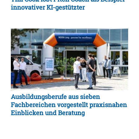
innovativer KI-gestützter
Ausbildungsberufe aus sieben
Fachbereichen vorgestellt praxisnahen
Einblicken und Beratung