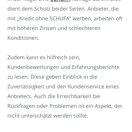
dient dem Schutz beider Seiten. Anbieter, die
mit „Kredit ohne SCHUFA“ werben, arbeiten oft
mit höheren Zinsen und schlechteren
Konditionen.
Zudem kann es hilfreich sein,
Kundenbewertungen und Erfahrungsberichte
zu lesen. Diese geben Einblick in die
Zuverlässigkeit und den Kundenservice eines
Anbieters. Auch die Erreichbarkeit bei
Rückfragen oder Problemen ist ein Aspekt, der
nicht unterschätzt werden sollte.