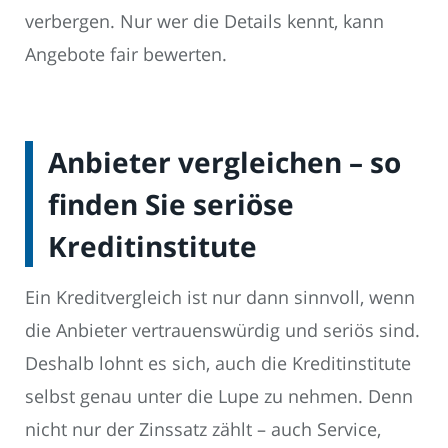
verbergen. Nur wer die Details kennt, kann
Angebote fair bewerten.
Anbieter vergleichen – so
finden Sie seriöse
Kreditinstitute
Ein Kreditvergleich ist nur dann sinnvoll, wenn
die Anbieter vertrauenswürdig und seriös sind.
Deshalb lohnt es sich, auch die Kreditinstitute
selbst genau unter die Lupe zu nehmen. Denn
nicht nur der Zinssatz zählt – auch Service,