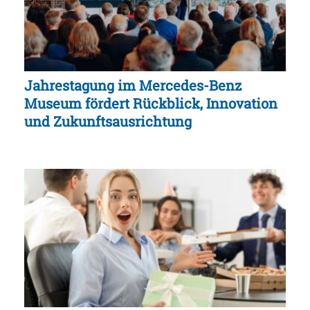
Jahrestagung im Mercedes-Benz
Museum fördert Rückblick, Innovation
und Zukunftsausrichtung