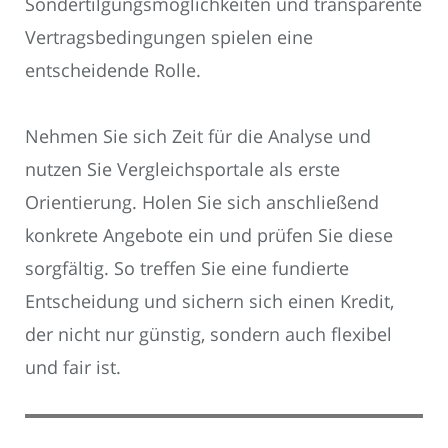
Sondertilgungsmöglichkeiten und transparente
Vertragsbedingungen spielen eine
entscheidende Rolle.
Nehmen Sie sich Zeit für die Analyse und
nutzen Sie Vergleichsportale als erste
Orientierung. Holen Sie sich anschließend
konkrete Angebote ein und prüfen Sie diese
sorgfältig. So treffen Sie eine fundierte
Entscheidung und sichern sich einen Kredit,
der nicht nur günstig, sondern auch flexibel
und fair ist.