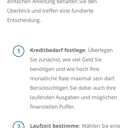
einfachen Anleitung behalten Sie den
Überblick und treffen eine fundierte
Entscheidung.
Kreditbedarf festlege
: Überlegen
Sie zunächst, wie viel Geld Sie
benötigen und wie hoch Ihre
monatliche Rate maximal sein darf.
Berücksichtigen Sie dabei auch Ihre
laufenden Ausgaben und möglichen
finanziellen Puffer.
Laufzeit bestimme
: Wählen Sie eine