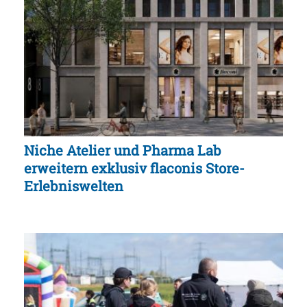
Niche Atelier und Pharma Lab
erweitern exklusiv flaconis Store-
Erlebniswelten