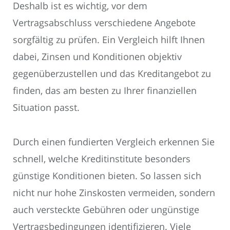
Deshalb ist es wichtig, vor dem
Vertragsabschluss verschiedene Angebote
sorgfältig zu prüfen. Ein Vergleich hilft Ihnen
dabei, Zinsen und Konditionen objektiv
gegenüberzustellen und das Kreditangebot zu
finden, das am besten zu Ihrer finanziellen
Situation passt.
Durch einen fundierten Vergleich erkennen Sie
schnell, welche Kreditinstitute besonders
günstige Konditionen bieten. So lassen sich
nicht nur hohe Zinskosten vermeiden, sondern
auch versteckte Gebühren oder ungünstige
Vertragsbedingungen identifizieren. Viele