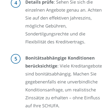
Details prüfe
: Sehen Sie sich die
einzelnen Angebote genau an. Achten
Sie auf den effektiven Jahreszins,
mögliche Gebühren,
Sondertilgungsrechte und die
Flexibilität des Kreditvertrags.
Bonitätsabhängige Konditionen
berücksichtige
: Viele Kreditangebote
sind bonitätsabhängig. Machen Sie
gegebenenfalls eine unverbindliche
Konditionsanfrage, um realistische
Zinssätze zu erhalten – ohne Einfluss
auf Ihre SCHUFA.