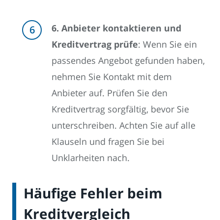
6. Anbieter kontaktieren und
Kreditvertrag prüfe
: Wenn Sie ein
passendes Angebot gefunden haben,
nehmen Sie Kontakt mit dem
Anbieter auf. Prüfen Sie den
Kreditvertrag sorgfältig, bevor Sie
unterschreiben. Achten Sie auf alle
Klauseln und fragen Sie bei
Unklarheiten nach.
Häufige Fehler beim
Kreditvergleich