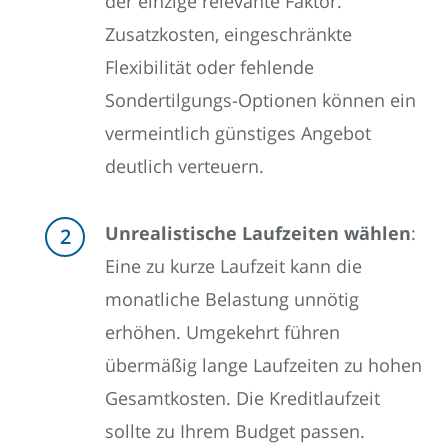
der einzige relevante Faktor.
Zusatzkosten, eingeschränkte
Flexibilität oder fehlende
Sondertilgungs-Optionen können ein
vermeintlich günstiges Angebot
deutlich verteuern.
Unrealistische Laufzeiten wählen
:
Eine zu kurze Laufzeit kann die
monatliche Belastung unnötig
erhöhen. Umgekehrt führen
übermäßig lange Laufzeiten zu hohen
Gesamtkosten. Die Kreditlaufzeit
sollte zu Ihrem Budget passen.