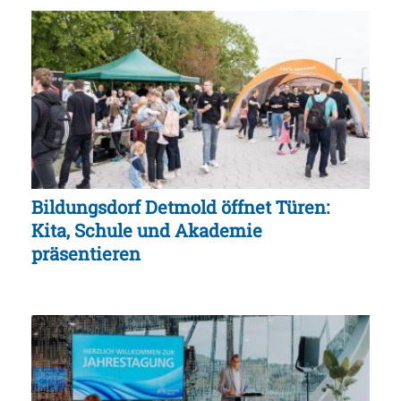
Bildungsdorf Detmold öffnet Türen:
Kita, Schule und Akademie
präsentieren