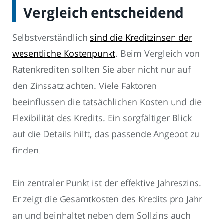
Vergleich entscheidend
Selbstverständlich
sind die Kreditzinsen der
wesentliche Kostenpunkt
. Beim Vergleich von
Ratenkrediten sollten Sie aber nicht nur auf
den Zinssatz achten. Viele Faktoren
beeinflussen die tatsächlichen Kosten und die
Flexibilität des Kredits. Ein sorgfältiger Blick
auf die Details hilft, das passende Angebot zu
finden.
Ein zentraler Punkt ist der effektive Jahreszins.
Er zeigt die Gesamtkosten des Kredits pro Jahr
an und beinhaltet neben dem Sollzins auch