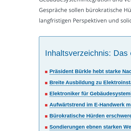
Gespräche sollen bürokratische Hü
langfristigen Perspektiven und s
Inhaltsverzeichnis: Das 
Präsident Bürkle hebt starke N
Breite Ausbildung zu Elektroinst
Elektroniker für Gebäudesystem
Aufwärtstrend im E-Handwerk mit
Bürokratische Hürden erschwere
Sondierungen ebnen starken Weg