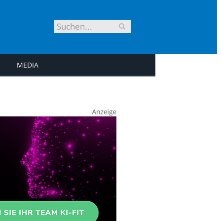
MEDIA