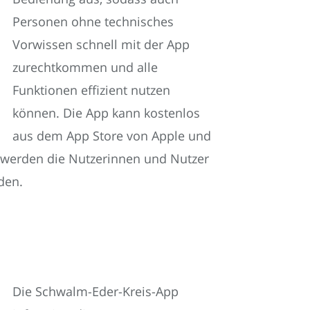
Personen ohne technisches
Vorwissen schnell mit der App
zurechtkommen und alle
Funktionen effizient nutzen
können. Die App kann kostenlos
aus dem App Store von Apple und
 werden die Nutzerinnen und Nutzer
den.
Die Schwalm-Eder-Kreis-App