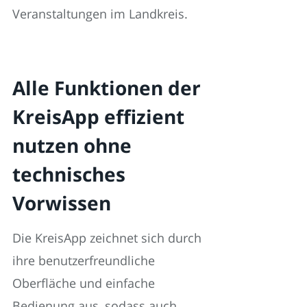
Veranstaltungen im Landkreis.
Alle Funktionen der
KreisApp effizient
nutzen ohne
technisches
Vorwissen
Die KreisApp zeichnet sich durch
ihre benutzerfreundliche
Oberfläche und einfache
Bedienung aus, sodass auch