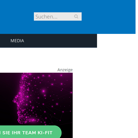
MEDIA