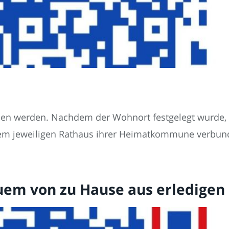
den werden. Nachdem der Wohnort festgelegt wurde,
 dem jeweiligen Rathaus ihrer Heimatkommune verbun
em von zu Hause aus erledigen