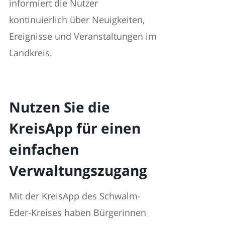
informiert die Nutzer
kontinuierlich über Neuigkeiten,
Ereignisse und Veranstaltungen im
Landkreis.
Nutzen Sie die
KreisApp für einen
einfachen
Verwaltungszugang
Mit der KreisApp des Schwalm-
Eder-Kreises haben Bürgerinnen