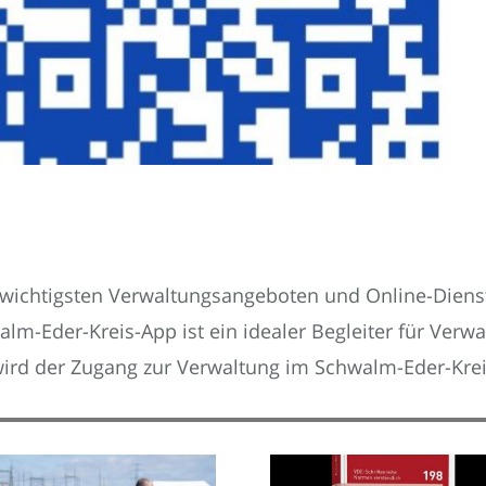
 wichtigsten Verwaltungsangeboten und Online-Dien
walm-Eder-Kreis-App ist ein idealer Begleiter für Ver
ird der Zugang zur Verwaltung im Schwalm-Eder-Kreis