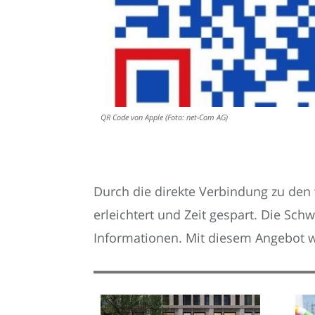
QR Code von Apple (Foto: net-Com AG)
Durch die direkte Verbindung zu den
erleichtert und Zeit gespart. Die Sch
Informationen. Mit diesem Angebot w