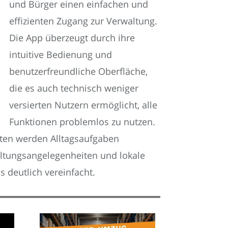
und Bürger einen einfachen und
effizienten Zugang zur Verwaltung.
Die App überzeugt durch ihre
intuitive Bedienung und
benutzerfreundliche Oberfläche,
die es auch technisch weniger
versierten Nutzern ermöglicht, alle
Funktionen problemlos zu nutzen.
sten werden Alltagsaufgaben
waltungsangelegenheiten und lokale
 deutlich vereinfacht.