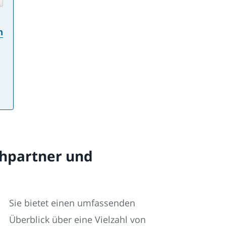
n
chpartner und
Sie bietet einen umfassenden
Überblick über eine Vielzahl von