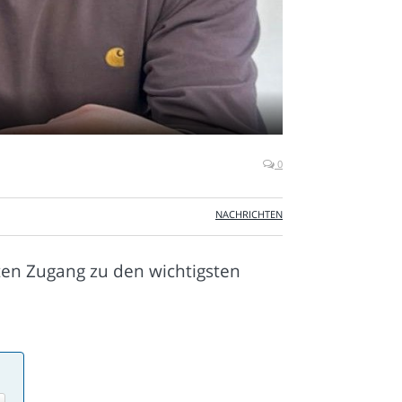
0
NACHRICHTEN
ten Zugang zu den wichtigsten