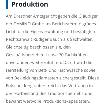
Produktion
Am Dresdner Amtsgericht gaben die Gläubiger
der DAMINO GmbH im Berichtstermin grünes
Licht für die Eigenverwaltung und bestätigten
Rechtsanwalt Rüdiger Bauch als Sachwalter.
Gleichzeitig beschlossen sie, den
Geschäftsbetrieb mit etwa 70 Fachkräften
unverändert weiterzuführen. Damit wird die
Herstellung von Bett- und Tischwäsche sowie
von Bekleidungsdamasten sichergestellt. Diese
Entscheidung unterstreicht das Vertrauen in
den Fortbestand des Traditionsbetriebs und
bewahrt wertvolle Produktionskapazitäten.