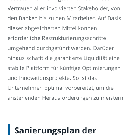
Vertrauen aller involvierten Stakeholder, von
den Banken bis zu den Mitarbeiter. Auf Basis
dieser abgesicherten Mittel können
erforderliche Restrukturierungsschritte
umgehend durchgeführt werden. Darüber
hinaus schafft die garantierte Liquidität eine
stabile Plattform für künftige Optimierungen
und Innovationsprojekte. So ist das
Unternehmen optimal vorbereitet, um die
anstehenden Herausforderungen zu meistern.
Sanierungsplan der