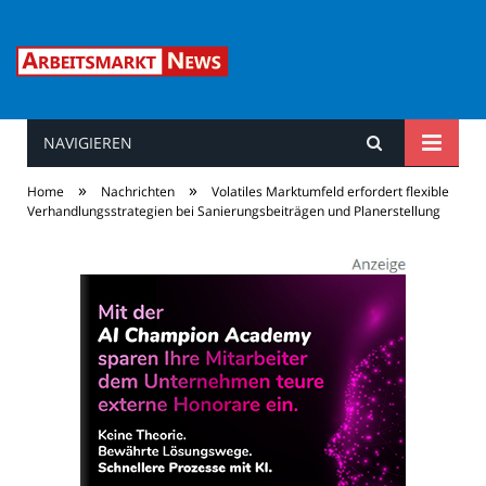
NAVIGIEREN
Arbeitsmarkt News
»
»
Home
Nachrichten
Volatiles Marktumfeld erfordert flexible
Verhandlungsstrategien bei Sanierungsbeiträgen und Planerstellung