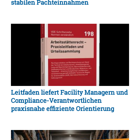
stabilen Pachteinnahmen
Leitfaden liefert Facility Managern und
Compliance-Verantwortlichen
praxisnahe effiziente Orientierung