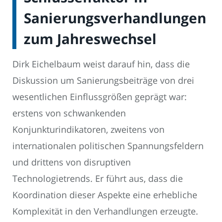
Sanierungsverhandlungen
zum Jahreswechsel
Dirk Eichelbaum weist darauf hin, dass die
Diskussion um Sanierungsbeiträge von drei
wesentlichen Einflussgrößen geprägt war:
erstens von schwankenden
Konjunkturindikatoren, zweitens von
internationalen politischen Spannungsfeldern
und drittens von disruptiven
Technologietrends. Er führt aus, dass die
Koordination dieser Aspekte eine erhebliche
Komplexität in den Verhandlungen erzeugte.