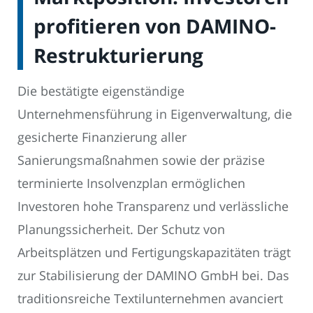
profitieren von DAMINO-
Restrukturierung
Die bestätigte eigenständige
Unternehmensführung in Eigenverwaltung, die
gesicherte Finanzierung aller
Sanierungsmaßnahmen sowie der präzise
terminierte Insolvenzplan ermöglichen
Investoren hohe Transparenz und verlässliche
Planungssicherheit. Der Schutz von
Arbeitsplätzen und Fertigungskapazitäten trägt
zur Stabilisierung der DAMINO GmbH bei. Das
traditionsreiche Textilunternehmen avanciert