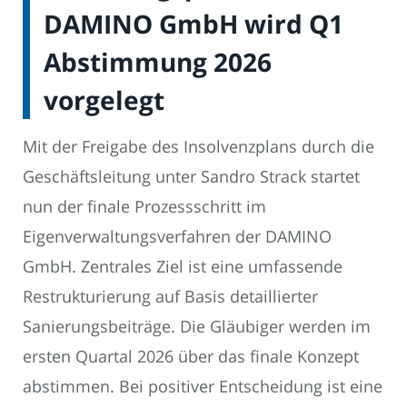
DAMINO GmbH wird Q1
Abstimmung 2026
vorgelegt
Mit der Freigabe des Insolvenzplans durch die
Geschäftsleitung unter Sandro Strack startet
nun der finale Prozessschritt im
Eigenverwaltungsverfahren der DAMINO
GmbH. Zentrales Ziel ist eine umfassende
Restrukturierung auf Basis detaillierter
Sanierungsbeiträge. Die Gläubiger werden im
ersten Quartal 2026 über das finale Konzept
abstimmen. Bei positiver Entscheidung ist eine