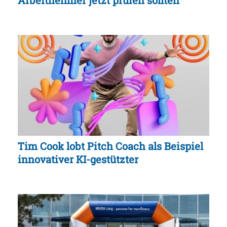
Tim Cook lobt Pitch Coach als Beispiel
innovativer KI-gestützter