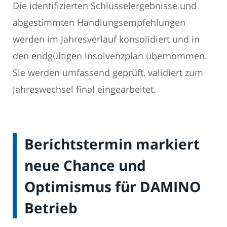
Die identifizierten Schlüsselergebnisse und
abgestimmten Handlungsempfehlungen
werden im Jahresverlauf konsolidiert und in
den endgültigen Insolvenzplan übernommen.
Sie werden umfassend geprüft, validiert zum
Jahreswechsel final eingearbeitet.
Berichtstermin markiert
neue Chance und
Optimismus für DAMINO
Betrieb