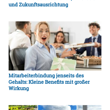
und Zukunftsausrichtung
Mitarbeiterbindung jenseits des
Gehalts: Kleine Benefits mit großer
Wirkung