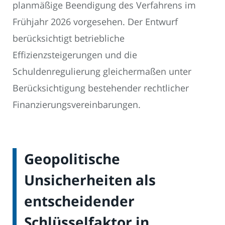
planmäßige Beendigung des Verfahrens im
Frühjahr 2026 vorgesehen. Der Entwurf
berücksichtigt betriebliche
Effizienzsteigerungen und die
Schuldenregulierung gleichermaßen unter
Berücksichtigung bestehender rechtlicher
Finanzierungsvereinbarungen.
Geopolitische
Unsicherheiten als
entscheidender
Schlüsselfaktor in