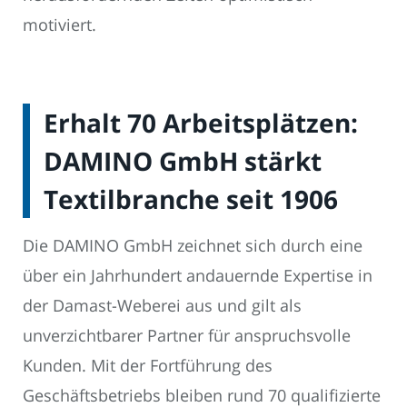
motiviert.
Erhalt 70 Arbeitsplätzen:
DAMINO GmbH stärkt
Textilbranche seit 1906
Die DAMINO GmbH zeichnet sich durch eine
über ein Jahrhundert andauernde Expertise in
der Damast-Weberei aus und gilt als
unverzichtbarer Partner für anspruchsvolle
Kunden. Mit der Fortführung des
Geschäftsbetriebs bleiben rund 70 qualifizierte