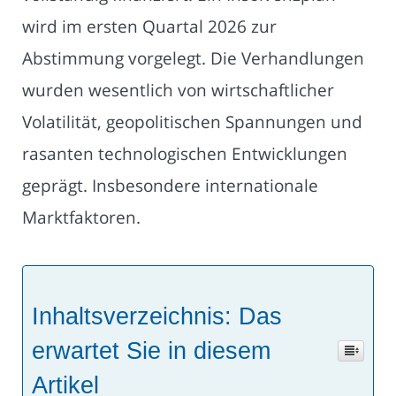
wird im ersten Quartal 2026 zur
Abstimmung vorgelegt. Die Verhandlungen
wurden wesentlich von wirtschaftlicher
Volatilität, geopolitischen Spannungen und
rasanten technologischen Entwicklungen
geprägt. Insbesondere internationale
Marktfaktoren.
Inhaltsverzeichnis: Das
erwartet Sie in diesem
Artikel