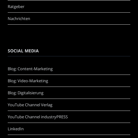
Ratgeber
Nachrichten
SOCIAL MEDIA
Blog: Content-Marketing
Blog: Video-Marketing
Blog: Digitalisierung
YouTube Channel Verlag
YouTube Channel industryPRESS
LinkedIn