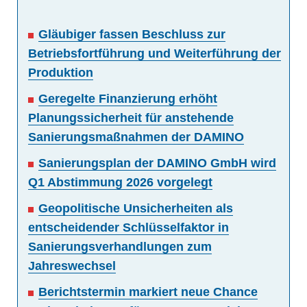
Gläubiger fassen Beschluss zur
Betriebsfortführung und Weiterführung der
Produktion
Geregelte Finanzierung erhöht
Planungssicherheit für anstehende
Sanierungsmaßnahmen der DAMINO
Sanierungsplan der DAMINO GmbH wird
Q1 Abstimmung 2026 vorgelegt
Geopolitische Unsicherheiten als
entscheidender Schlüsselfaktor in
Sanierungsverhandlungen zum
Jahreswechsel
Berichtstermin markiert neue Chance