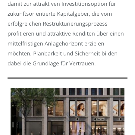
damit zur attraktiven Investitionsoption für
zukunftsorientierte Kapitalgeber, die vom
erfolgreichen Restrukturierungsprozess
profitieren und attraktive Renditen über einen
mittelfristigen Anlagehorizont erzielen
möchten. Planbarkeit und Sicherheit bilden
dabei die Grundlage für Vertrauen.