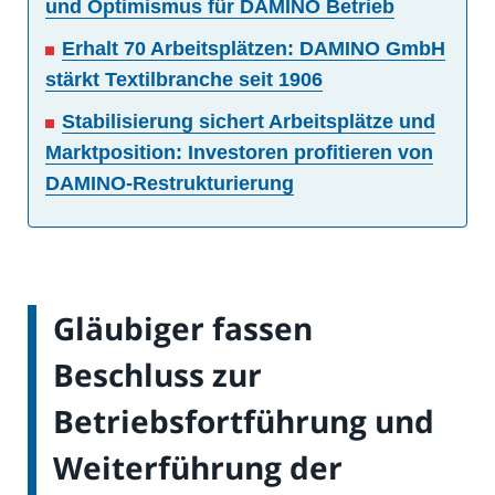
und Optimismus für DAMINO Betrieb
Erhalt 70 Arbeitsplätzen: DAMINO GmbH
stärkt Textilbranche seit 1906
Stabilisierung sichert Arbeitsplätze und
Marktposition: Investoren profitieren von
DAMINO-Restrukturierung
Gläubiger fassen
Beschluss zur
Betriebsfortführung und
Weiterführung der