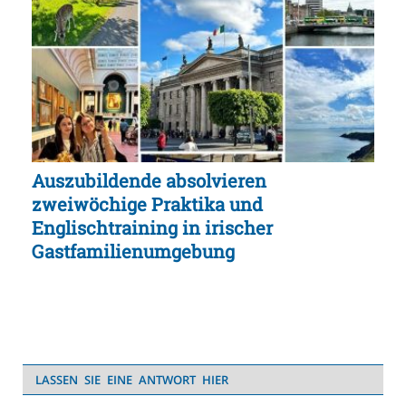
Auszubildende absolvieren
zweiwöchige Praktika und
Englischtraining in irischer
Gastfamilienumgebung
LASSEN SIE EINE ANTWORT HIER