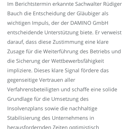
Im Berichtstermin erkannte Sachwalter Rüdiger
Bauch die Entscheidung der Gläubiger als
wichtigen Impuls, der der DAMINO GmbH
entscheidende Unterstützung biete. Er verweist
darauf, dass diese Zustimmung eine klare
Zusage für die Weiterführung des Betriebs und
die Sicherung der Wettbewerbsfähigkeit
impliziere. Dieses klare Signal fördere das
gegenseitige Vertrauen aller
Verfahrensbeteiligten und schaffe eine solide
Grundlage für die Umsetzung des
Insolvenzplans sowie die nachhaltige
Stabilisierung des Unternehmens in
herausfordernden Zeiten optimistisch