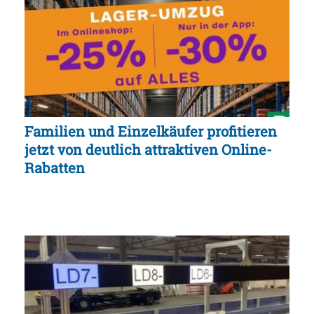
Familien und Einzelkäufer profitieren
jetzt von deutlich attraktiven Online-
Rabatten