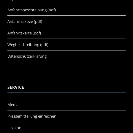
Anfahrtsbeschreibung (pdf)
Anfahrtsskizze (pdf)
Anfahrtskarte (pdf)
Wegbeschreibung (pdf)
Datenschutzerklärung
SERVICE
Media
Pressemitteilung einreichen
Lexikon