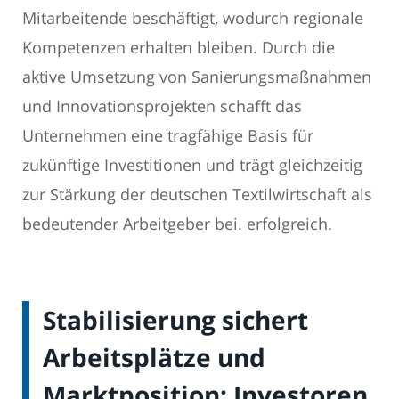
Mitarbeitende beschäftigt, wodurch regionale
Kompetenzen erhalten bleiben. Durch die
aktive Umsetzung von Sanierungsmaßnahmen
und Innovationsprojekten schafft das
Unternehmen eine tragfähige Basis für
zukünftige Investitionen und trägt gleichzeitig
zur Stärkung der deutschen Textilwirtschaft als
bedeutender Arbeitgeber bei. erfolgreich.
Stabilisierung sichert
Arbeitsplätze und
Marktposition: Investoren