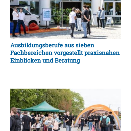
Ausbildungsberufe aus sieben
Fachbereichen vorgestellt praxisnahen
Einblicken und Beratung