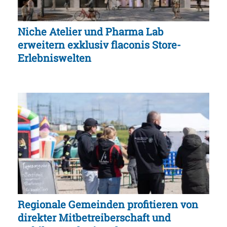
Niche Atelier und Pharma Lab
erweitern exklusiv flaconis Store-
Erlebniswelten
Regionale Gemeinden profitieren von
direkter Mitbetreiberschaft und