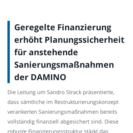
Geregelte Finanzierung
erhöht Planungssicherheit
für anstehende
Sanierungsmaßnahmen
der DAMINO
Die Leitung um Sandro Strack präsentierte,
dass sämtliche im Restrukturierungskonzept
verankerten Sanierungsmaßnahmen bereits
vollständig finanziell abgesichert sind. Diese
robuste Finanzierungsstruktur stärkt das