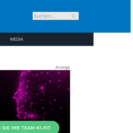
MEDIA