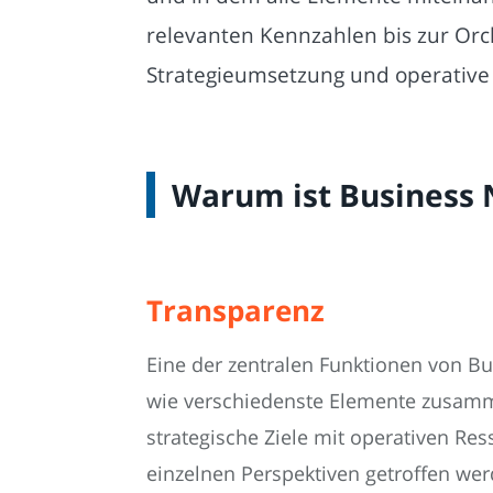
relevanten Kennzahlen bis zur Orc
Strategieumsetzung und operative 
Warum ist Business 
Transparenz
Eine der zentralen Funktionen von Bu
wie verschiedenste Elemente zusamm
strategische Ziele mit operativen Re
einzelnen Perspektiven getroffen we