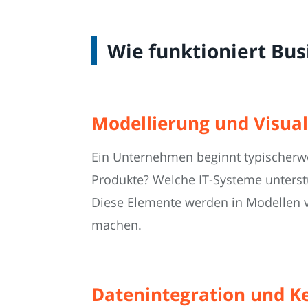
Wie funktioniert Bus
Modellierung und Visual
Ein Unternehmen beginnt typischerwe
Produkte? Welche IT-Systeme unterstü
Diese Elemente werden in Modellen v
machen.
Datenintegration und K