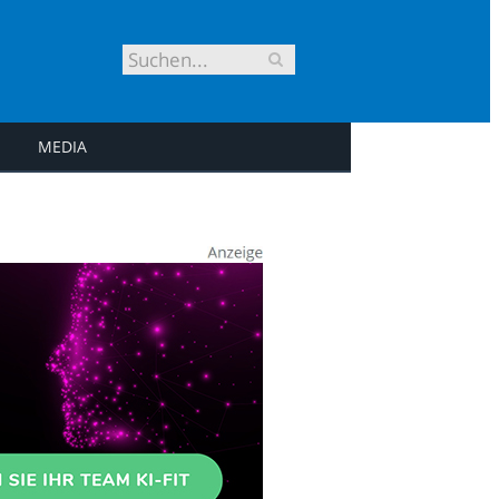
MEDIA