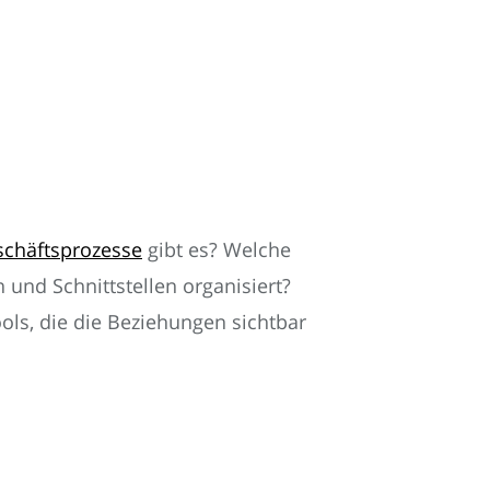
chäftsprozesse
gibt es? Welche
und Schnittstellen organisiert?
ls, die die Beziehungen sichtbar