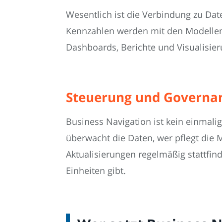
Wesentlich ist die Verbindung zu Dat
Kennzahlen werden mit den Modellen 
Dashboards, Berichte und Visualisie
Steuerung und Governa
Business Navigation ist kein einmalig
überwacht die Daten, wer pflegt die 
Aktualisierungen regelmäßig stattfi
Einheiten gibt.