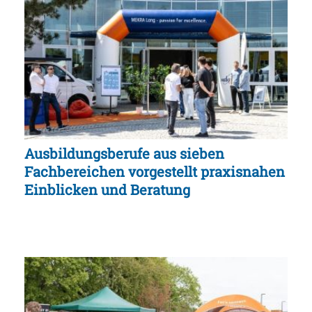
Ausbildungsberufe aus sieben
Fachbereichen vorgestellt praxisnahen
Einblicken und Beratung