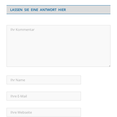
LASSEN SIE EINE ANTWORT HIER