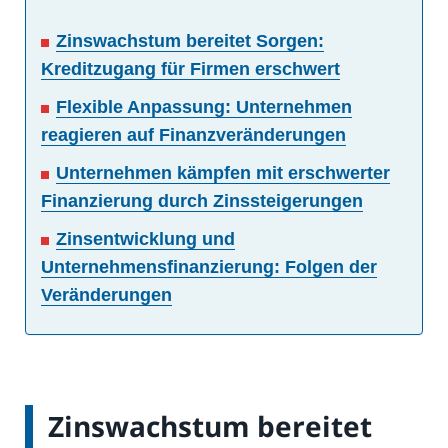
Zinswachstum bereitet Sorgen:
Kreditzugang für Firmen erschwert
Flexible Anpassung: Unternehmen
reagieren auf Finanzveränderungen
Unternehmen kämpfen mit erschwerter
Finanzierung durch Zinssteigerungen
Zinsentwicklung und
Unternehmensfinanzierung: Folgen der
Veränderungen
Zinswachstum bereitet