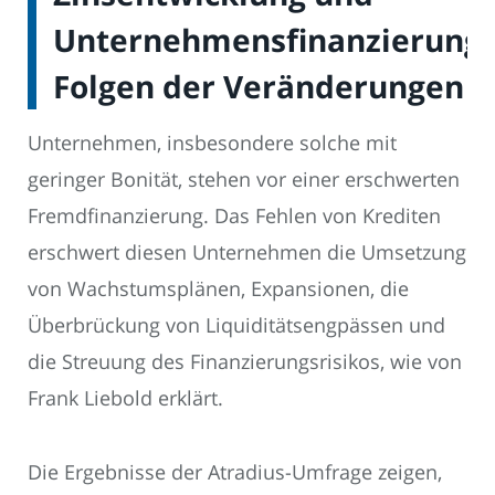
Unternehmensfinanzierung:
Folgen der Veränderungen
Unternehmen, insbesondere solche mit
geringer Bonität, stehen vor einer erschwerten
Fremdfinanzierung. Das Fehlen von Krediten
erschwert diesen Unternehmen die Umsetzung
von Wachstumsplänen, Expansionen, die
Überbrückung von Liquiditätsengpässen und
die Streuung des Finanzierungsrisikos, wie von
Frank Liebold erklärt.
Die Ergebnisse der Atradius-Umfrage zeigen,