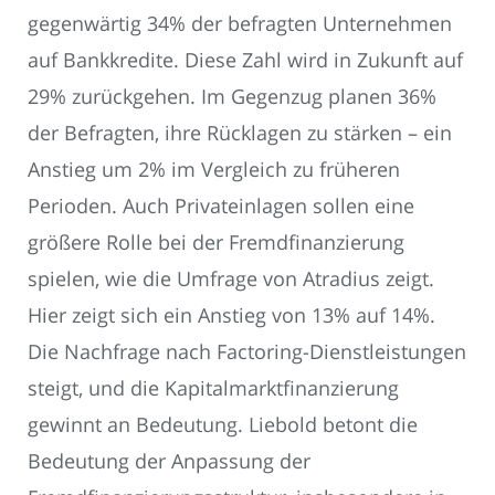
gegenwärtig 34% der befragten Unternehmen
auf Bankkredite. Diese Zahl wird in Zukunft auf
29% zurückgehen. Im Gegenzug planen 36%
der Befragten, ihre Rücklagen zu stärken – ein
Anstieg um 2% im Vergleich zu früheren
Perioden. Auch Privateinlagen sollen eine
größere Rolle bei der Fremdfinanzierung
spielen, wie die Umfrage von Atradius zeigt.
Hier zeigt sich ein Anstieg von 13% auf 14%.
Die Nachfrage nach Factoring-Dienstleistungen
steigt, und die Kapitalmarktfinanzierung
gewinnt an Bedeutung. Liebold betont die
Bedeutung der Anpassung der