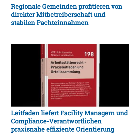
Regionale Gemeinden profitieren von
direkter Mitbetreiberschaft und
stabilen Pachteinnahmen
Leitfaden liefert Facility Managern und
Compliance-Verantwortlichen
praxisnahe effiziente Orientierung