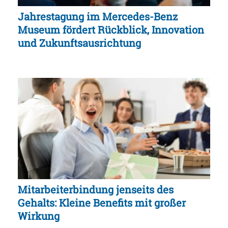
Jahrestagung im Mercedes-Benz
Museum fördert Rückblick, Innovation
und Zukunftsausrichtung
Mitarbeiterbindung jenseits des
Gehalts: Kleine Benefits mit großer
Wirkung