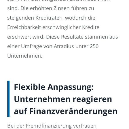
sind. Die erhöhten Zinsen führen zu
steigenden Kreditraten, wodurch die
Erreichbarkeit erschwinglicher Kredite
erschwert wird. Diese Resultate stammen aus
einer Umfrage von Atradius unter 250
Unternehmen.
Flexible Anpassung:
Unternehmen reagieren
auf Finanzveränderungen
Bei der Fremdfinanzierung vertrauen