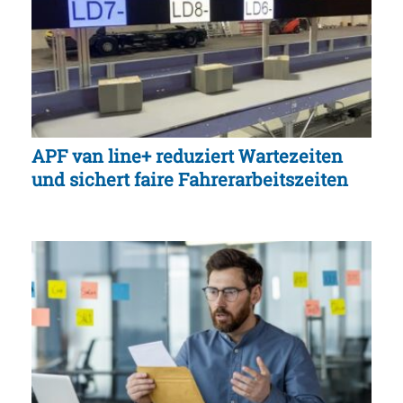
APF van line+ reduziert Wartezeiten
und sichert faire Fahrerarbeitszeiten