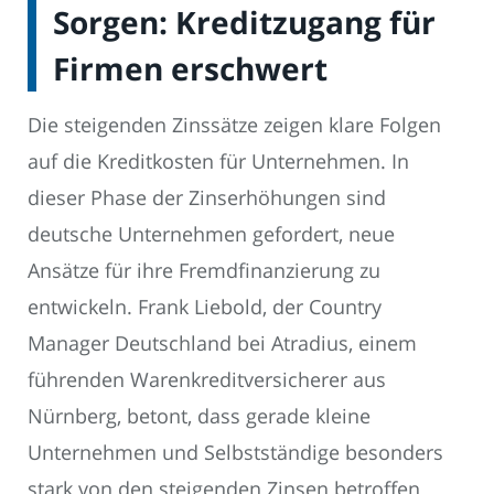
Sorgen: Kreditzugang für
Firmen erschwert
Die steigenden Zinssätze zeigen klare Folgen
auf die Kreditkosten für Unternehmen. In
dieser Phase der Zinserhöhungen sind
deutsche Unternehmen gefordert, neue
Ansätze für ihre Fremdfinanzierung zu
entwickeln. Frank Liebold, der Country
Manager Deutschland bei Atradius, einem
führenden Warenkreditversicherer aus
Nürnberg, betont, dass gerade kleine
Unternehmen und Selbstständige besonders
stark von den steigenden Zinsen betroffen