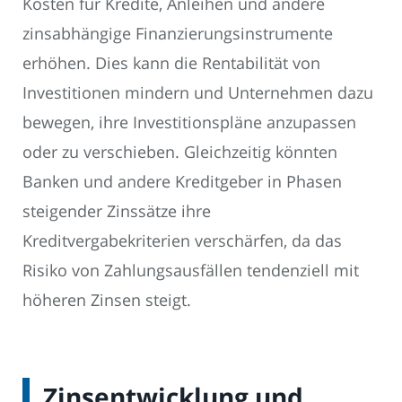
Kosten für Kredite, Anleihen und andere
zinsabhängige Finanzierungsinstrumente
erhöhen. Dies kann die Rentabilität von
Investitionen mindern und Unternehmen dazu
bewegen, ihre Investitionspläne anzupassen
oder zu verschieben. Gleichzeitig könnten
Banken und andere Kreditgeber in Phasen
steigender Zinssätze ihre
Kreditvergabekriterien verschärfen, da das
Risiko von Zahlungsausfällen tendenziell mit
höheren Zinsen steigt.
Zinsentwicklung und