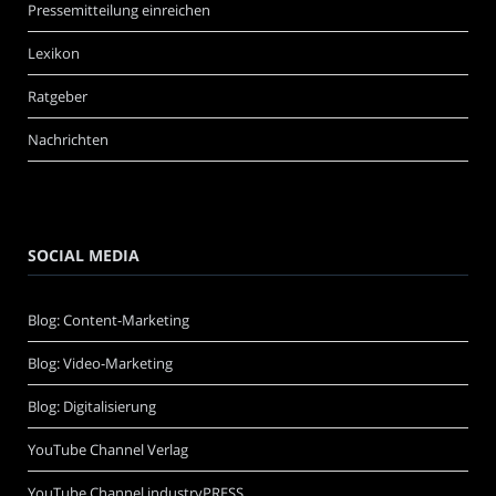
Pressemitteilung einreichen
Lexikon
Ratgeber
Nachrichten
SOCIAL MEDIA
Blog: Content-Marketing
Blog: Video-Marketing
Blog: Digitalisierung
YouTube Channel Verlag
YouTube Channel industryPRESS