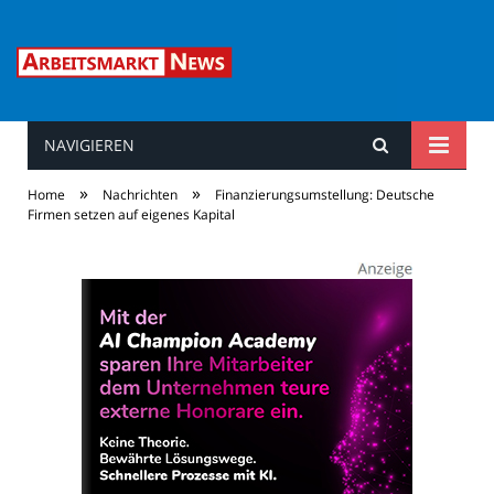
NAVIGIEREN
Arbeitsmarkt News
»
»
Home
Nachrichten
Finanzierungsumstellung: Deutsche
Firmen setzen auf eigenes Kapital