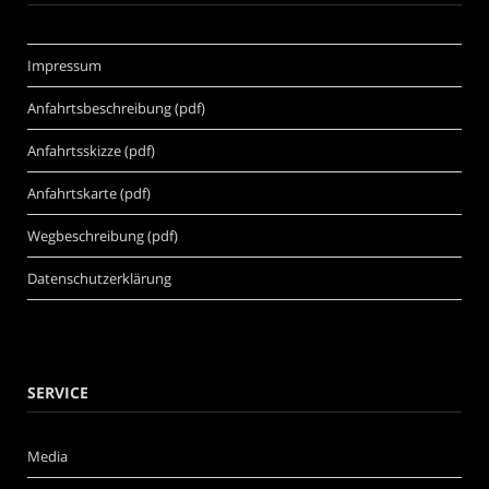
Impressum
Anfahrtsbeschreibung (pdf)
Anfahrtsskizze (pdf)
Anfahrtskarte (pdf)
Wegbeschreibung (pdf)
Datenschutzerklärung
SERVICE
Media