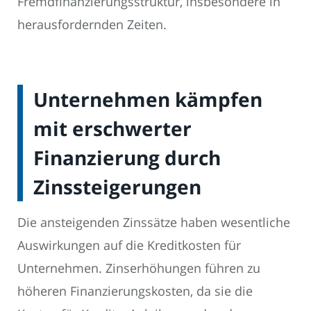
Fremdfinanzierungsstruktur, insbesondere in
herausfordernden Zeiten.
Unternehmen kämpfen
mit erschwerter
Finanzierung durch
Zinssteigerungen
Die ansteigenden Zinssätze haben wesentliche
Auswirkungen auf die Kreditkosten für
Unternehmen. Zinserhöhungen führen zu
höheren Finanzierungskosten, da sie die