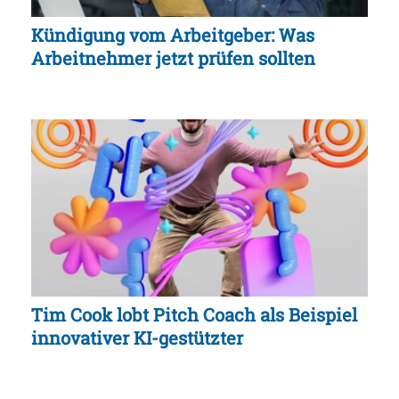
Kündigung vom Arbeitgeber: Was
Arbeitnehmer jetzt prüfen sollten
Tim Cook lobt Pitch Coach als Beispiel
innovativer KI-gestützter