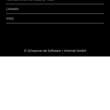
LinkedIn
XING
©
Schwarzer.de Software + Internet GmbH