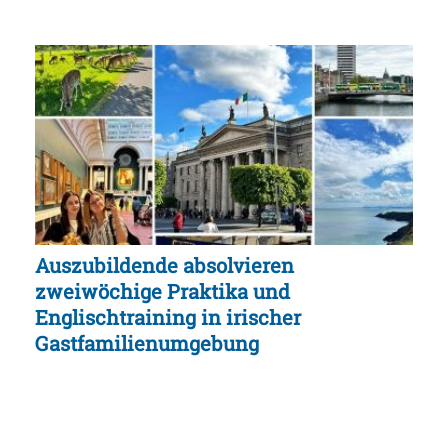
Auszubildende absolvieren
zweiwöchige Praktika und
Englischtraining in irischer
Gastfamilienumgebung