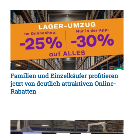
Familien und Einzelkäufer profitieren
jetzt von deutlich attraktiven Online-
Rabatten