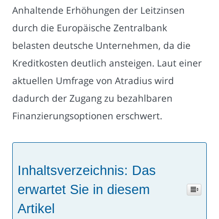
Anhaltende Erhöhungen der Leitzinsen
durch die Europäische Zentralbank
belasten deutsche Unternehmen, da die
Kreditkosten deutlich ansteigen. Laut einer
aktuellen Umfrage von Atradius wird
dadurch der Zugang zu bezahlbaren
Finanzierungsoptionen erschwert.
Inhaltsverzeichnis: Das
erwartet Sie in diesem
Artikel