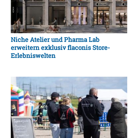
Niche Atelier und Pharma Lab
erweitern exklusiv flaconis Store-
Erlebniswelten