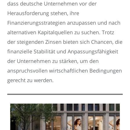
dass deutsche Unternehmen vor der
Herausforderung stehen, ihre
Finanzierungsstrategien anzupassen und nach
alternativen Kapitalquellen zu suchen. Trotz
der steigenden Zinsen bieten sich Chancen, die
finanzielle Stabilität und Anpassungsfähigkeit
der Unternehmen zu stärken, um den
anspruchsvollen wirtschaftlichen Bedingungen
gerecht zu werden.